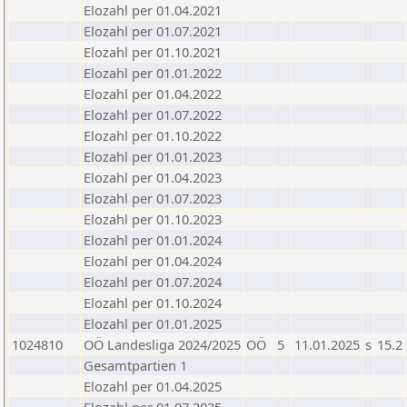
Elozahl per 01.04.2021
Elozahl per 01.07.2021
Elozahl per 01.10.2021
Elozahl per 01.01.2022
Elozahl per 01.04.2022
Elozahl per 01.07.2022
Elozahl per 01.10.2022
Elozahl per 01.01.2023
Elozahl per 01.04.2023
Elozahl per 01.07.2023
Elozahl per 01.10.2023
Elozahl per 01.01.2024
Elozahl per 01.04.2024
Elozahl per 01.07.2024
Elozahl per 01.10.2024
Elozahl per 01.01.2025
1024810
OÖ Landesliga 2024/2025
OÖ
5
11.01.2025
s
15.2
Gesamtpartien 1
Elozahl per 01.04.2025