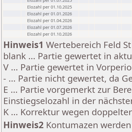
Elozahl per 01.07.2025
Elozahl per 01.10.2025
Elozahl per 01.01.2026
Elozahl per 01.04.2026
Elozahl per 01.07.2026
Elozahl per 01.10.2026
Hinweis1
Wertebereich Feld St 
blank ... Partie gewertet in akt
V ... Partie gewertet in Vorperi
- ... Partie nicht gewertet, da 
E ... Partie vorgemerkt zur Be
Einstiegselozahl in der nächst
K ... Korrektur wegen doppelt
Hinweis2
Kontumazen werden g