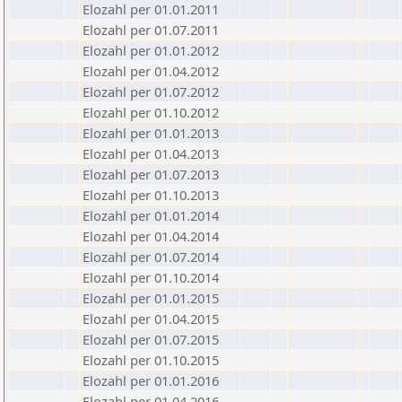
Elozahl per 01.01.2011
Elozahl per 01.07.2011
Elozahl per 01.01.2012
Elozahl per 01.04.2012
Elozahl per 01.07.2012
Elozahl per 01.10.2012
Elozahl per 01.01.2013
Elozahl per 01.04.2013
Elozahl per 01.07.2013
Elozahl per 01.10.2013
Elozahl per 01.01.2014
Elozahl per 01.04.2014
Elozahl per 01.07.2014
Elozahl per 01.10.2014
Elozahl per 01.01.2015
Elozahl per 01.04.2015
Elozahl per 01.07.2015
Elozahl per 01.10.2015
Elozahl per 01.01.2016
Elozahl per 01.04.2016