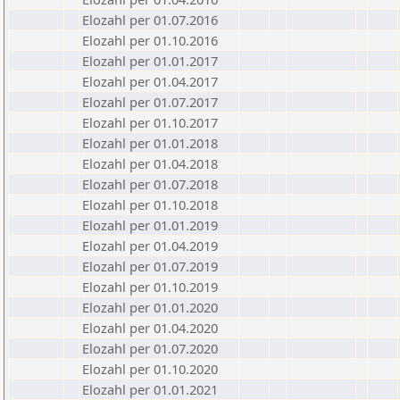
Elozahl per 01.07.2016
Elozahl per 01.10.2016
Elozahl per 01.01.2017
Elozahl per 01.04.2017
Elozahl per 01.07.2017
Elozahl per 01.10.2017
Elozahl per 01.01.2018
Elozahl per 01.04.2018
Elozahl per 01.07.2018
Elozahl per 01.10.2018
Elozahl per 01.01.2019
Elozahl per 01.04.2019
Elozahl per 01.07.2019
Elozahl per 01.10.2019
Elozahl per 01.01.2020
Elozahl per 01.04.2020
Elozahl per 01.07.2020
Elozahl per 01.10.2020
Elozahl per 01.01.2021