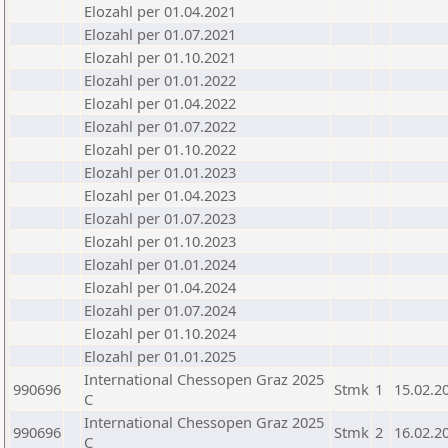
Elozahl per 01.04.2021
Elozahl per 01.07.2021
Elozahl per 01.10.2021
Elozahl per 01.01.2022
Elozahl per 01.04.2022
Elozahl per 01.07.2022
Elozahl per 01.10.2022
Elozahl per 01.01.2023
Elozahl per 01.04.2023
Elozahl per 01.07.2023
Elozahl per 01.10.2023
Elozahl per 01.01.2024
Elozahl per 01.04.2024
Elozahl per 01.07.2024
Elozahl per 01.10.2024
Elozahl per 01.01.2025
International Chessopen Graz 2025
990696
Stmk
1
15.02.2
C
International Chessopen Graz 2025
990696
Stmk
2
16.02.2
C