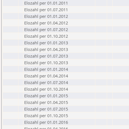
Elozahl per 01.01.2011
Elozahl per 01.07.2011
Elozahl per 01.01.2012
Elozahl per 01.04.2012
Elozahl per 01.07.2012
Elozahl per 01.10.2012
Elozahl per 01.01.2013
Elozahl per 01.04.2013
Elozahl per 01.07.2013
Elozahl per 01.10.2013
Elozahl per 01.01.2014
Elozahl per 01.04.2014
Elozahl per 01.07.2014
Elozahl per 01.10.2014
Elozahl per 01.01.2015
Elozahl per 01.04.2015
Elozahl per 01.07.2015
Elozahl per 01.10.2015
Elozahl per 01.01.2016
Elozahl per 01.04.2016