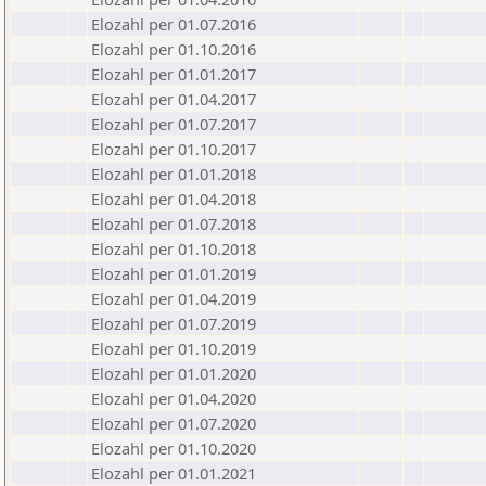
Elozahl per 01.07.2016
Elozahl per 01.10.2016
Elozahl per 01.01.2017
Elozahl per 01.04.2017
Elozahl per 01.07.2017
Elozahl per 01.10.2017
Elozahl per 01.01.2018
Elozahl per 01.04.2018
Elozahl per 01.07.2018
Elozahl per 01.10.2018
Elozahl per 01.01.2019
Elozahl per 01.04.2019
Elozahl per 01.07.2019
Elozahl per 01.10.2019
Elozahl per 01.01.2020
Elozahl per 01.04.2020
Elozahl per 01.07.2020
Elozahl per 01.10.2020
Elozahl per 01.01.2021