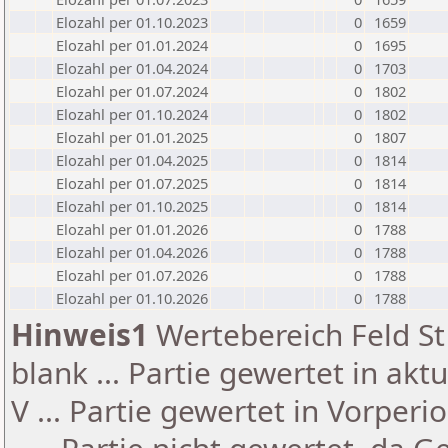
Elozahl per 01.10.2023
0
1659
Elozahl per 01.01.2024
0
1695
Elozahl per 01.04.2024
0
1703
Elozahl per 01.07.2024
0
1802
Elozahl per 01.10.2024
0
1802
Elozahl per 01.01.2025
0
1807
Elozahl per 01.04.2025
0
1814
Elozahl per 01.07.2025
0
1814
Elozahl per 01.10.2025
0
1814
Elozahl per 01.01.2026
0
1788
Elozahl per 01.04.2026
0
1788
Elozahl per 01.07.2026
0
1788
Elozahl per 01.10.2026
0
1788
Hinweis1
Wertebereich Feld St 
blank ... Partie gewertet in akt
V ... Partie gewertet in Vorperi