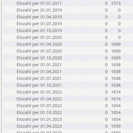
Elozahl per 01.01.2011
0
1573
Elozahl per 01.01.2019
0
0
Elozahl per 01.04.2019
0
0
Elozahl per 01.07.2019
0
0
Elozahl per 01.10.2019
0
0
Elozahl per 01.01.2020
0
0
Elozahl per 01.04.2020
0
1609
Elozahl per 01.07.2020
0
1609
Elozahl per 01.10.2020
0
1609
Elozahl per 01.01.2021
0
1638
Elozahl per 01.04.2021
0
1638
Elozahl per 01.07.2021
0
1638
Elozahl per 01.10.2021
0
1638
Elozahl per 01.01.2022
0
1674
Elozahl per 01.04.2022
0
1674
Elozahl per 01.07.2022
0
1654
Elozahl per 01.10.2022
0
1654
Elozahl per 01.01.2023
0
1654
Elozahl per 01.04.2023
0
1659
Elozahl per 01.07.2023
0
1659