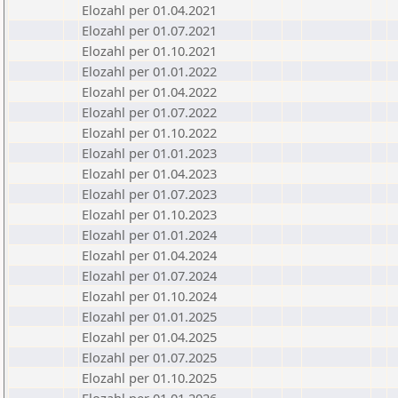
Elozahl per 01.04.2021
Elozahl per 01.07.2021
Elozahl per 01.10.2021
Elozahl per 01.01.2022
Elozahl per 01.04.2022
Elozahl per 01.07.2022
Elozahl per 01.10.2022
Elozahl per 01.01.2023
Elozahl per 01.04.2023
Elozahl per 01.07.2023
Elozahl per 01.10.2023
Elozahl per 01.01.2024
Elozahl per 01.04.2024
Elozahl per 01.07.2024
Elozahl per 01.10.2024
Elozahl per 01.01.2025
Elozahl per 01.04.2025
Elozahl per 01.07.2025
Elozahl per 01.10.2025