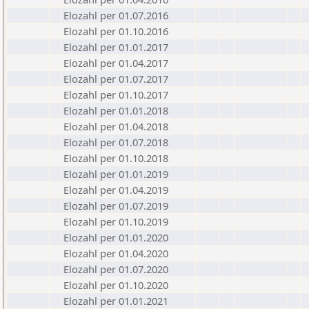
Elozahl per 01.07.2016
Elozahl per 01.10.2016
Elozahl per 01.01.2017
Elozahl per 01.04.2017
Elozahl per 01.07.2017
Elozahl per 01.10.2017
Elozahl per 01.01.2018
Elozahl per 01.04.2018
Elozahl per 01.07.2018
Elozahl per 01.10.2018
Elozahl per 01.01.2019
Elozahl per 01.04.2019
Elozahl per 01.07.2019
Elozahl per 01.10.2019
Elozahl per 01.01.2020
Elozahl per 01.04.2020
Elozahl per 01.07.2020
Elozahl per 01.10.2020
Elozahl per 01.01.2021