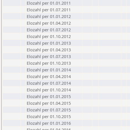
Elozahl per 01.01.2011
Elozahl per 01.07.2011
Elozahl per 01.01.2012
Elozahl per 01.04.2012
Elozahl per 01.07.2012
Elozahl per 01.10.2012
Elozahl per 01.01.2013
Elozahl per 01.04.2013
Elozahl per 01.07.2013
Elozahl per 01.10.2013
Elozahl per 01.01.2014
Elozahl per 01.04.2014
Elozahl per 01.07.2014
Elozahl per 01.10.2014
Elozahl per 01.01.2015
Elozahl per 01.04.2015
Elozahl per 01.07.2015
Elozahl per 01.10.2015
Elozahl per 01.01.2016
Elozahl per 01.04.2016