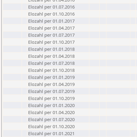
Elozahl per 01.07.2016
Elozahl per 01.10.2016
Elozahl per 01.01.2017
Elozahl per 01.04.2017
Elozahl per 01.07.2017
Elozahl per 01.10.2017
Elozahl per 01.01.2018
Elozahl per 01.04.2018
Elozahl per 01.07.2018
Elozahl per 01.10.2018
Elozahl per 01.01.2019
Elozahl per 01.04.2019
Elozahl per 01.07.2019
Elozahl per 01.10.2019
Elozahl per 01.01.2020
Elozahl per 01.04.2020
Elozahl per 01.07.2020
Elozahl per 01.10.2020
Elozahl per 01.01.2021