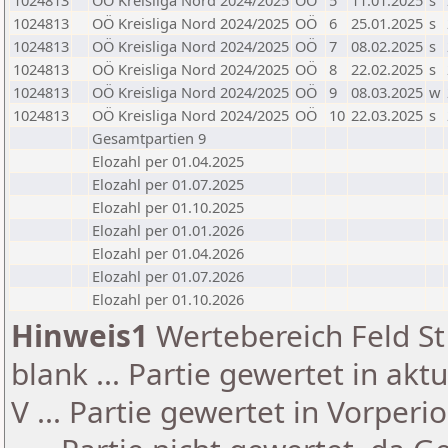
1024813
OÖ Kreisliga Nord 2024/2025
OÖ
5
11.01.2025
s
1024813
OÖ Kreisliga Nord 2024/2025
OÖ
6
25.01.2025
s
1024813
OÖ Kreisliga Nord 2024/2025
OÖ
7
08.02.2025
s
1024813
OÖ Kreisliga Nord 2024/2025
OÖ
8
22.02.2025
s
1024813
OÖ Kreisliga Nord 2024/2025
OÖ
9
08.03.2025
w
1024813
OÖ Kreisliga Nord 2024/2025
OÖ
10
22.03.2025
s
Gesamtpartien 9
Elozahl per 01.04.2025
Elozahl per 01.07.2025
Elozahl per 01.10.2025
Elozahl per 01.01.2026
Elozahl per 01.04.2026
Elozahl per 01.07.2026
Elozahl per 01.10.2026
Hinweis1
Wertebereich Feld St 
blank ... Partie gewertet in akt
V ... Partie gewertet in Vorperi