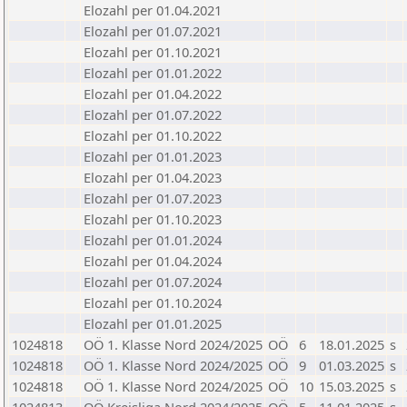
Elozahl per 01.04.2021
Elozahl per 01.07.2021
Elozahl per 01.10.2021
Elozahl per 01.01.2022
Elozahl per 01.04.2022
Elozahl per 01.07.2022
Elozahl per 01.10.2022
Elozahl per 01.01.2023
Elozahl per 01.04.2023
Elozahl per 01.07.2023
Elozahl per 01.10.2023
Elozahl per 01.01.2024
Elozahl per 01.04.2024
Elozahl per 01.07.2024
Elozahl per 01.10.2024
Elozahl per 01.01.2025
1024818
OÖ 1. Klasse Nord 2024/2025
OÖ
6
18.01.2025
s
1024818
OÖ 1. Klasse Nord 2024/2025
OÖ
9
01.03.2025
s
1024818
OÖ 1. Klasse Nord 2024/2025
OÖ
10
15.03.2025
s