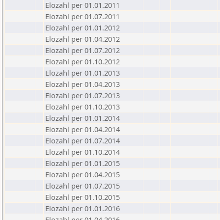
Elozahl per 01.01.2011
Elozahl per 01.07.2011
Elozahl per 01.01.2012
Elozahl per 01.04.2012
Elozahl per 01.07.2012
Elozahl per 01.10.2012
Elozahl per 01.01.2013
Elozahl per 01.04.2013
Elozahl per 01.07.2013
Elozahl per 01.10.2013
Elozahl per 01.01.2014
Elozahl per 01.04.2014
Elozahl per 01.07.2014
Elozahl per 01.10.2014
Elozahl per 01.01.2015
Elozahl per 01.04.2015
Elozahl per 01.07.2015
Elozahl per 01.10.2015
Elozahl per 01.01.2016
Elozahl per 01.04.2016