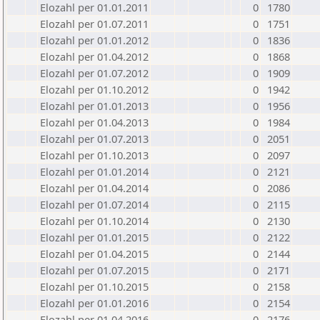
Elozahl per 01.01.2011
0
1780
Elozahl per 01.07.2011
0
1751
Elozahl per 01.01.2012
0
1836
Elozahl per 01.04.2012
0
1868
Elozahl per 01.07.2012
0
1909
Elozahl per 01.10.2012
0
1942
Elozahl per 01.01.2013
0
1956
Elozahl per 01.04.2013
0
1984
Elozahl per 01.07.2013
0
2051
Elozahl per 01.10.2013
0
2097
Elozahl per 01.01.2014
0
2121
Elozahl per 01.04.2014
0
2086
Elozahl per 01.07.2014
0
2115
Elozahl per 01.10.2014
0
2130
Elozahl per 01.01.2015
0
2122
Elozahl per 01.04.2015
0
2144
Elozahl per 01.07.2015
0
2171
Elozahl per 01.10.2015
0
2158
Elozahl per 01.01.2016
0
2154
Elozahl per 01.04.2016
0
2176