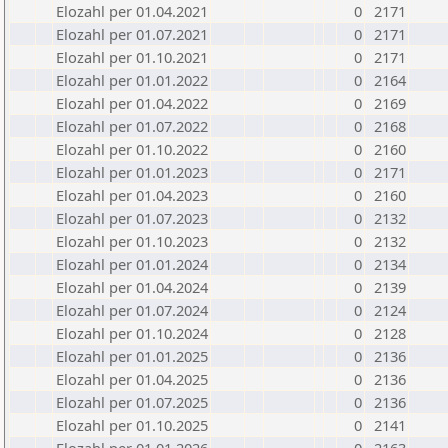
Elozahl per 01.04.2021
0
2171
Elozahl per 01.07.2021
0
2171
Elozahl per 01.10.2021
0
2171
Elozahl per 01.01.2022
0
2164
Elozahl per 01.04.2022
0
2169
Elozahl per 01.07.2022
0
2168
Elozahl per 01.10.2022
0
2160
Elozahl per 01.01.2023
0
2171
Elozahl per 01.04.2023
0
2160
Elozahl per 01.07.2023
0
2132
Elozahl per 01.10.2023
0
2132
Elozahl per 01.01.2024
0
2134
Elozahl per 01.04.2024
0
2139
Elozahl per 01.07.2024
0
2124
Elozahl per 01.10.2024
0
2128
Elozahl per 01.01.2025
0
2136
Elozahl per 01.04.2025
0
2136
Elozahl per 01.07.2025
0
2136
Elozahl per 01.10.2025
0
2141