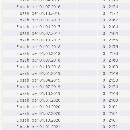
Elozahl per 01.07.2016
0
2154
Elozahl per 01.10.2016
0
2172
Elozahl per 01.01.2017
0
2167
Elozahl per 01.04.2017
0
2164
Elozahl per 01.07.2017
0
2164
Elozahl per 01.10.2017
0
2155
Elozahl per 01.01.2018
0
2176
Elozahl per 01.04.2018
0
2170
Elozahl per 01.07.2018
0
2160
Elozahl per 01.10.2018
0
2160
Elozahl per 01.01.2019
0
2149
Elozahl per 01.04.2019
0
2150
Elozahl per 01.07.2019
0
2154
Elozahl per 01.10.2019
0
2148
Elozahl per 01.01.2020
0
2169
Elozahl per 01.04.2020
0
2161
Elozahl per 01.07.2020
0
2161
Elozahl per 01.10.2020
0
2161
Elozahl per 01.01.2021
0
2171