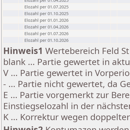
Elozahl per 01.04.2025
Elozahl per 01.07.2025
Elozahl per 01.10.2025
Elozahl per 01.01.2026
Elozahl per 01.04.2026
Elozahl per 01.07.2026
Elozahl per 01.10.2026
Hinweis1
Wertebereich Feld St 
blank ... Partie gewertet in akt
V ... Partie gewertet in Vorperi
- ... Partie nicht gewertet, da 
E ... Partie vorgemerkt zur Be
Einstiegselozahl in der nächst
K ... Korrektur wegen doppelt
Hinweis2
Kontumazen werden g