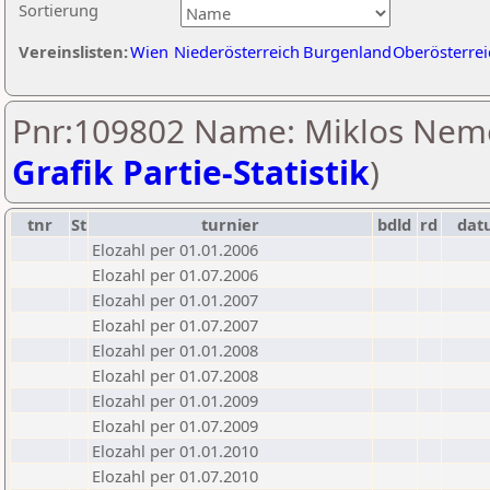
Sortierung
Vereinslisten:
Wien
Niederösterreich
Burgenland
Oberösterrei
Pnr:109802 Name: Miklos Neme
Grafik Partie-Statistik
)
tnr
St
turnier
bdld
rd
dat
Elozahl per 01.01.2006
Elozahl per 01.07.2006
Elozahl per 01.01.2007
Elozahl per 01.07.2007
Elozahl per 01.01.2008
Elozahl per 01.07.2008
Elozahl per 01.01.2009
Elozahl per 01.07.2009
Elozahl per 01.01.2010
Elozahl per 01.07.2010