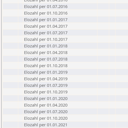
Elozahl per 01.07.2016
Elozahl per 01.10.2016
Elozahl per 01.01.2017
Elozahl per 01.04.2017
Elozahl per 01.07.2017
Elozahl per 01.10.2017
Elozahl per 01.01.2018
Elozahl per 01.04.2018
Elozahl per 01.07.2018
Elozahl per 01.10.2018
Elozahl per 01.01.2019
Elozahl per 01.04.2019
Elozahl per 01.07.2019
Elozahl per 01.10.2019
Elozahl per 01.01.2020
Elozahl per 01.04.2020
Elozahl per 01.07.2020
Elozahl per 01.10.2020
Elozahl per 01.01.2021