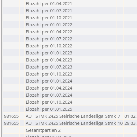
Elozahl per 01.04.2021
Elozahl per 01.07.2021
Elozahl per 01.10.2021
Elozahl per 01.01.2022
Elozahl per 01.04.2022
Elozahl per 01.07.2022
Elozahl per 01.10.2022
Elozahl per 01.01.2023
Elozahl per 01.04.2023
Elozahl per 01.07.2023
Elozahl per 01.10.2023
Elozahl per 01.01.2024
Elozahl per 01.04.2024
Elozahl per 01.07.2024
Elozahl per 01.10.2024
Elozahl per 01.01.2025
981655
AUT STMK 2425 Steirische Landesliga
Stmk
7
01.02
981655
AUT STMK 2425 Steirische Landesliga
Stmk
10
29.03
Gesamtpartien 2