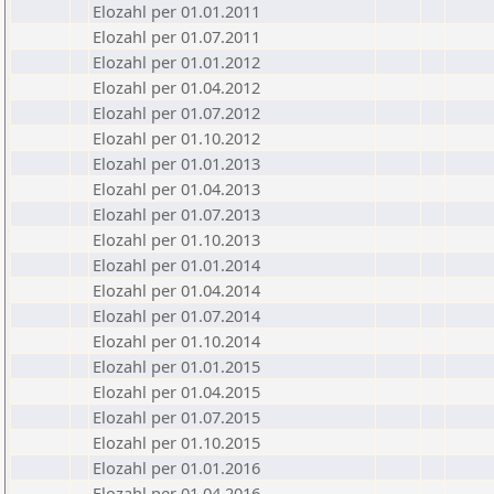
Elozahl per 01.01.2011
Elozahl per 01.07.2011
Elozahl per 01.01.2012
Elozahl per 01.04.2012
Elozahl per 01.07.2012
Elozahl per 01.10.2012
Elozahl per 01.01.2013
Elozahl per 01.04.2013
Elozahl per 01.07.2013
Elozahl per 01.10.2013
Elozahl per 01.01.2014
Elozahl per 01.04.2014
Elozahl per 01.07.2014
Elozahl per 01.10.2014
Elozahl per 01.01.2015
Elozahl per 01.04.2015
Elozahl per 01.07.2015
Elozahl per 01.10.2015
Elozahl per 01.01.2016
Elozahl per 01.04.2016