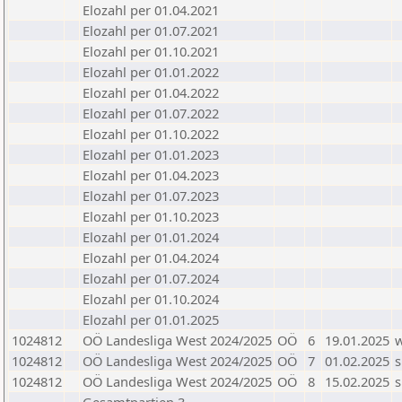
Elozahl per 01.04.2021
Elozahl per 01.07.2021
Elozahl per 01.10.2021
Elozahl per 01.01.2022
Elozahl per 01.04.2022
Elozahl per 01.07.2022
Elozahl per 01.10.2022
Elozahl per 01.01.2023
Elozahl per 01.04.2023
Elozahl per 01.07.2023
Elozahl per 01.10.2023
Elozahl per 01.01.2024
Elozahl per 01.04.2024
Elozahl per 01.07.2024
Elozahl per 01.10.2024
Elozahl per 01.01.2025
1024812
OÖ Landesliga West 2024/2025
OÖ
6
19.01.2025
1024812
OÖ Landesliga West 2024/2025
OÖ
7
01.02.2025
s
1024812
OÖ Landesliga West 2024/2025
OÖ
8
15.02.2025
s