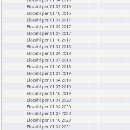
Elozahl per 01.07.2016
Elozahl per 01.10.2016
Elozahl per 01.01.2017
Elozahl per 01.04.2017
Elozahl per 01.07.2017
Elozahl per 01.10.2017
Elozahl per 01.01.2018
Elozahl per 01.04.2018
Elozahl per 01.07.2018
Elozahl per 01.10.2018
Elozahl per 01.01.2019
Elozahl per 01.04.2019
Elozahl per 01.07.2019
Elozahl per 01.10.2019
Elozahl per 01.01.2020
Elozahl per 01.04.2020
Elozahl per 01.07.2020
Elozahl per 01.10.2020
Elozahl per 01.01.2021