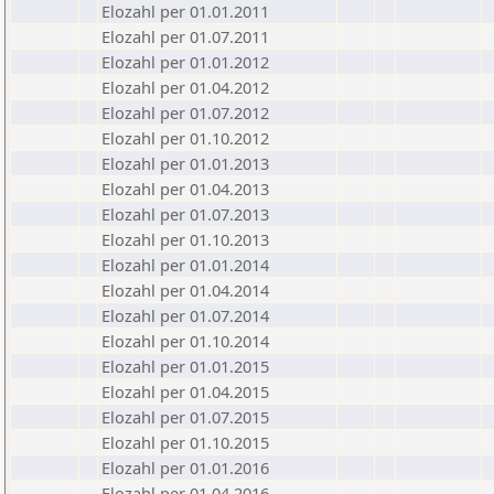
Elozahl per 01.01.2011
Elozahl per 01.07.2011
Elozahl per 01.01.2012
Elozahl per 01.04.2012
Elozahl per 01.07.2012
Elozahl per 01.10.2012
Elozahl per 01.01.2013
Elozahl per 01.04.2013
Elozahl per 01.07.2013
Elozahl per 01.10.2013
Elozahl per 01.01.2014
Elozahl per 01.04.2014
Elozahl per 01.07.2014
Elozahl per 01.10.2014
Elozahl per 01.01.2015
Elozahl per 01.04.2015
Elozahl per 01.07.2015
Elozahl per 01.10.2015
Elozahl per 01.01.2016
Elozahl per 01.04.2016