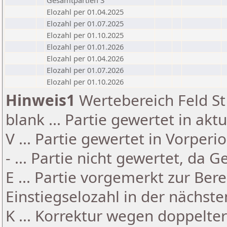
Gesamtpartien 3
Elozahl per 01.04.2025
Elozahl per 01.07.2025
Elozahl per 01.10.2025
Elozahl per 01.01.2026
Elozahl per 01.04.2026
Elozahl per 01.07.2026
Elozahl per 01.10.2026
Hinweis1
Wertebereich Feld St 
blank ... Partie gewertet in akt
V ... Partie gewertet in Vorperi
- ... Partie nicht gewertet, da 
E ... Partie vorgemerkt zur Be
Einstiegselozahl in der nächst
K ... Korrektur wegen doppelt