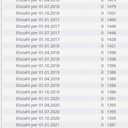
Elozahl per 01.07.2016
0
1479
Elozahl per 01.10.2016
0
1501
Elozahl per 01.01.2017
0
1460
Elozahl per 01.04.2017
0
1446
Elozahl per 01.07.2017
0
1446
Elozahl per 01.10.2017
0
1428
Elozahl per 01.01.2018
0
1421
Elozahl per 01.04.2018
0
1396
Elozahl per 01.07.2018
0
1396
Elozahl per 01.10.2018
0
1396
Elozahl per 01.01.2019
0
1386
Elozahl per 01.04.2019
0
1386
Elozahl per 01.07.2019
0
1386
Elozahl per 01.10.2019
0
1386
Elozahl per 01.01.2020
0
1391
Elozahl per 01.04.2020
0
1395
Elozahl per 01.07.2020
0
1395
Elozahl per 01.10.2020
0
1395
Elozahl per 01.01.2021
0
1381