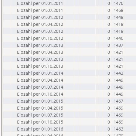
Elozahl per 01.01.2011
0
1476
Elozahl per 01.07.2011
0
1468
Elozahl per 01.01.2012
0
1448
Elozahl per 01.04.2012
0
1418
Elozahl per 01.07.2012
0
1418
Elozahl per 01.10.2012
0
1446
Elozahl per 01.01.2013
0
1437
Elozahl per 01.04.2013
0
1421
Elozahl per 01.07.2013
0
1421
Elozahl per 01.10.2013
0
1421
Elozahl per 01.01.2014
0
1443
Elozahl per 01.04.2014
0
1449
Elozahl per 01.07.2014
0
1449
Elozahl per 01.10.2014
0
1449
Elozahl per 01.01.2015
0
1467
Elozahl per 01.04.2015
0
1469
Elozahl per 01.07.2015
0
1469
Elozahl per 01.10.2015
0
1469
Elozahl per 01.01.2016
0
1463
Elozahl per 01.04.2016
0
1479