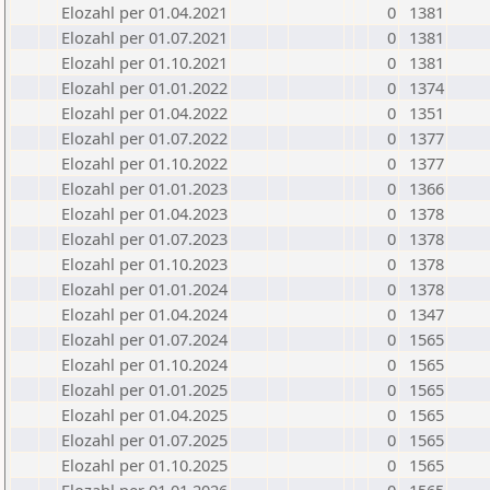
Elozahl per 01.04.2021
0
1381
Elozahl per 01.07.2021
0
1381
Elozahl per 01.10.2021
0
1381
Elozahl per 01.01.2022
0
1374
Elozahl per 01.04.2022
0
1351
Elozahl per 01.07.2022
0
1377
Elozahl per 01.10.2022
0
1377
Elozahl per 01.01.2023
0
1366
Elozahl per 01.04.2023
0
1378
Elozahl per 01.07.2023
0
1378
Elozahl per 01.10.2023
0
1378
Elozahl per 01.01.2024
0
1378
Elozahl per 01.04.2024
0
1347
Elozahl per 01.07.2024
0
1565
Elozahl per 01.10.2024
0
1565
Elozahl per 01.01.2025
0
1565
Elozahl per 01.04.2025
0
1565
Elozahl per 01.07.2025
0
1565
Elozahl per 01.10.2025
0
1565