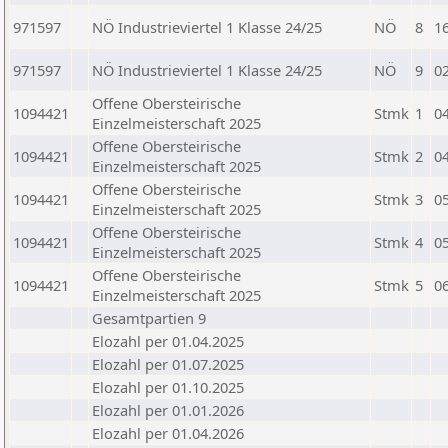
971597
NÖ Industrieviertel 1 Klasse 24/25
NÖ
8
1
971597
NÖ Industrieviertel 1 Klasse 24/25
NÖ
9
0
Offene Obersteirische
1094421
Stmk
1
0
Einzelmeisterschaft 2025
Offene Obersteirische
1094421
Stmk
2
0
Einzelmeisterschaft 2025
Offene Obersteirische
1094421
Stmk
3
0
Einzelmeisterschaft 2025
Offene Obersteirische
1094421
Stmk
4
0
Einzelmeisterschaft 2025
Offene Obersteirische
1094421
Stmk
5
0
Einzelmeisterschaft 2025
Gesamtpartien 9
Elozahl per 01.04.2025
Elozahl per 01.07.2025
Elozahl per 01.10.2025
Elozahl per 01.01.2026
Elozahl per 01.04.2026