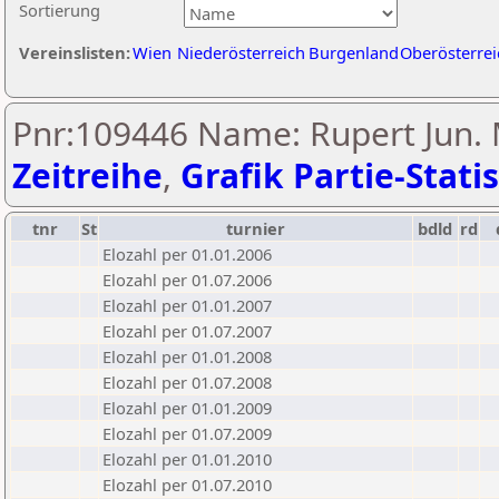
Sortierung
Vereinslisten:
Wien
Niederösterreich
Burgenland
Oberösterrei
Pnr:109446 Name: Rupert Jun.
Zeitreihe
,
Grafik Partie-Statis
tnr
St
turnier
bdld
rd
Elozahl per 01.01.2006
Elozahl per 01.07.2006
Elozahl per 01.01.2007
Elozahl per 01.07.2007
Elozahl per 01.01.2008
Elozahl per 01.07.2008
Elozahl per 01.01.2009
Elozahl per 01.07.2009
Elozahl per 01.01.2010
Elozahl per 01.07.2010