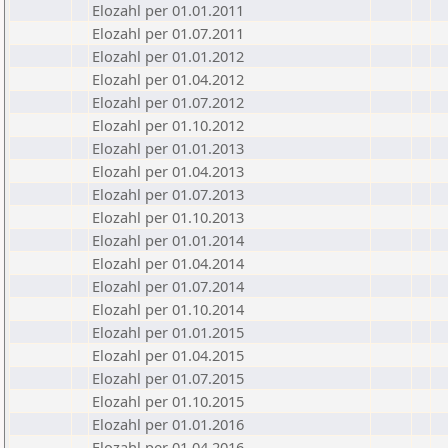
Elozahl per 01.01.2011
Elozahl per 01.07.2011
Elozahl per 01.01.2012
Elozahl per 01.04.2012
Elozahl per 01.07.2012
Elozahl per 01.10.2012
Elozahl per 01.01.2013
Elozahl per 01.04.2013
Elozahl per 01.07.2013
Elozahl per 01.10.2013
Elozahl per 01.01.2014
Elozahl per 01.04.2014
Elozahl per 01.07.2014
Elozahl per 01.10.2014
Elozahl per 01.01.2015
Elozahl per 01.04.2015
Elozahl per 01.07.2015
Elozahl per 01.10.2015
Elozahl per 01.01.2016
Elozahl per 01.04.2016