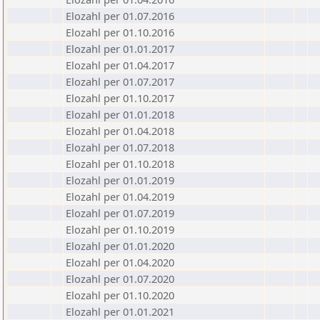
Elozahl per 01.07.2016
Elozahl per 01.10.2016
Elozahl per 01.01.2017
Elozahl per 01.04.2017
Elozahl per 01.07.2017
Elozahl per 01.10.2017
Elozahl per 01.01.2018
Elozahl per 01.04.2018
Elozahl per 01.07.2018
Elozahl per 01.10.2018
Elozahl per 01.01.2019
Elozahl per 01.04.2019
Elozahl per 01.07.2019
Elozahl per 01.10.2019
Elozahl per 01.01.2020
Elozahl per 01.04.2020
Elozahl per 01.07.2020
Elozahl per 01.10.2020
Elozahl per 01.01.2021