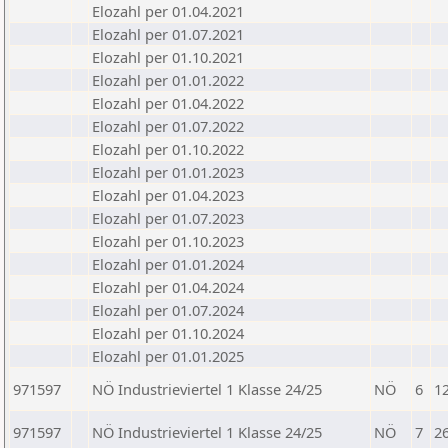
Elozahl per 01.04.2021
Elozahl per 01.07.2021
Elozahl per 01.10.2021
Elozahl per 01.01.2022
Elozahl per 01.04.2022
Elozahl per 01.07.2022
Elozahl per 01.10.2022
Elozahl per 01.01.2023
Elozahl per 01.04.2023
Elozahl per 01.07.2023
Elozahl per 01.10.2023
Elozahl per 01.01.2024
Elozahl per 01.04.2024
Elozahl per 01.07.2024
Elozahl per 01.10.2024
Elozahl per 01.01.2025
971597
NÖ Industrieviertel 1 Klasse 24/25
NÖ
6
1
971597
NÖ Industrieviertel 1 Klasse 24/25
NÖ
7
2