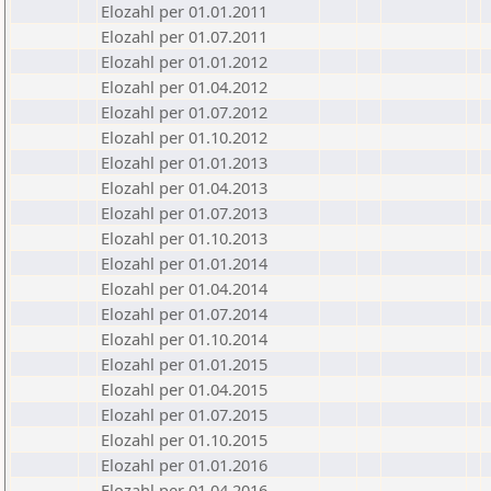
Elozahl per 01.01.2011
Elozahl per 01.07.2011
Elozahl per 01.01.2012
Elozahl per 01.04.2012
Elozahl per 01.07.2012
Elozahl per 01.10.2012
Elozahl per 01.01.2013
Elozahl per 01.04.2013
Elozahl per 01.07.2013
Elozahl per 01.10.2013
Elozahl per 01.01.2014
Elozahl per 01.04.2014
Elozahl per 01.07.2014
Elozahl per 01.10.2014
Elozahl per 01.01.2015
Elozahl per 01.04.2015
Elozahl per 01.07.2015
Elozahl per 01.10.2015
Elozahl per 01.01.2016
Elozahl per 01.04.2016