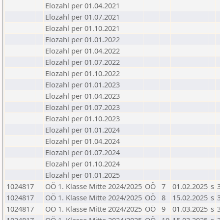
Elozahl per 01.04.2021
Elozahl per 01.07.2021
Elozahl per 01.10.2021
Elozahl per 01.01.2022
Elozahl per 01.04.2022
Elozahl per 01.07.2022
Elozahl per 01.10.2022
Elozahl per 01.01.2023
Elozahl per 01.04.2023
Elozahl per 01.07.2023
Elozahl per 01.10.2023
Elozahl per 01.01.2024
Elozahl per 01.04.2024
Elozahl per 01.07.2024
Elozahl per 01.10.2024
Elozahl per 01.01.2025
1024817
OÖ 1. Klasse Mitte 2024/2025
OÖ
7
01.02.2025
s
1024817
OÖ 1. Klasse Mitte 2024/2025
OÖ
8
15.02.2025
s
1024817
OÖ 1. Klasse Mitte 2024/2025
OÖ
9
01.03.2025
s