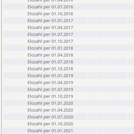
Elozahl per 01.07.2016
Elozahl per 01.10.2016
Elozahl per 01.01.2017
Elozahl per 01.04.2017
Elozahl per 01.07.2017
Elozahl per 01.10.2017
Elozahl per 01.01.2018
Elozahl per 01.04.2018
Elozahl per 01.07.2018
Elozahl per 01.10.2018
Elozahl per 01.01.2019
Elozahl per 01.04.2019
Elozahl per 01.07.2019
Elozahl per 01.10.2019
Elozahl per 01.01.2020
Elozahl per 01.04.2020
Elozahl per 01.07.2020
Elozahl per 01.10.2020
Elozahl per 01.01.2021