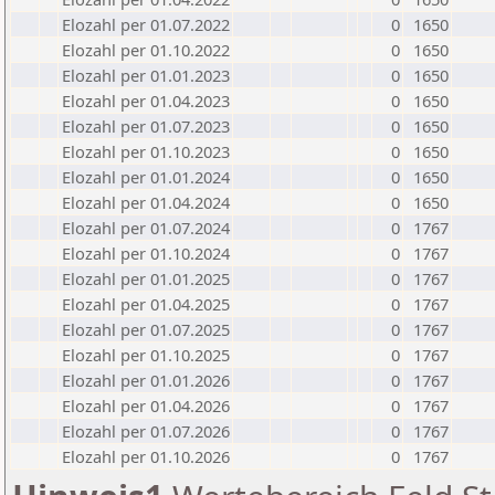
Elozahl per 01.07.2022
0
1650
Elozahl per 01.10.2022
0
1650
Elozahl per 01.01.2023
0
1650
Elozahl per 01.04.2023
0
1650
Elozahl per 01.07.2023
0
1650
Elozahl per 01.10.2023
0
1650
Elozahl per 01.01.2024
0
1650
Elozahl per 01.04.2024
0
1650
Elozahl per 01.07.2024
0
1767
Elozahl per 01.10.2024
0
1767
Elozahl per 01.01.2025
0
1767
Elozahl per 01.04.2025
0
1767
Elozahl per 01.07.2025
0
1767
Elozahl per 01.10.2025
0
1767
Elozahl per 01.01.2026
0
1767
Elozahl per 01.04.2026
0
1767
Elozahl per 01.07.2026
0
1767
Elozahl per 01.10.2026
0
1767