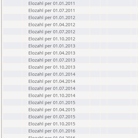
Elozahl per 01.01.2011
Elozahl per 01.07.2011
Elozahl per 01.01.2012
Elozahl per 01.04.2012
Elozahl per 01.07.2012
Elozahl per 01.10.2012
Elozahl per 01.01.2013
Elozahl per 01.04.2013
Elozahl per 01.07.2013
Elozahl per 01.10.2013
Elozahl per 01.01.2014
Elozahl per 01.04.2014
Elozahl per 01.07.2014
Elozahl per 01.10.2014
Elozahl per 01.01.2015
Elozahl per 01.04.2015
Elozahl per 01.07.2015
Elozahl per 01.10.2015
Elozahl per 01.01.2016
Elozahl per 01.04.2016