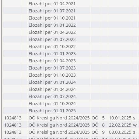
Elozahl per 01.04.2021
Elozahl per 01.07.2021
Elozahl per 01.10.2021
Elozahl per 01.01.2022
Elozahl per 01.04.2022
Elozahl per 01.07.2022
Elozahl per 01.10.2022
Elozahl per 01.01.2023
Elozahl per 01.04.2023
Elozahl per 01.07.2023
Elozahl per 01.10.2023
Elozahl per 01.01.2024
Elozahl per 01.04.2024
Elozahl per 01.07.2024
Elozahl per 01.10.2024
Elozahl per 01.01.2025
1024813
OÖ Kreisliga Nord 2024/2025
OÖ
5
10.01.2025
s
1024813
OÖ Kreisliga Nord 2024/2025
OÖ
8
22.02.2025
w
1024813
OÖ Kreisliga Nord 2024/2025
OÖ
9
08.03.2025
s