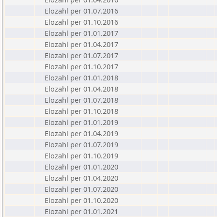
Elozahl per 01.07.2016
Elozahl per 01.10.2016
Elozahl per 01.01.2017
Elozahl per 01.04.2017
Elozahl per 01.07.2017
Elozahl per 01.10.2017
Elozahl per 01.01.2018
Elozahl per 01.04.2018
Elozahl per 01.07.2018
Elozahl per 01.10.2018
Elozahl per 01.01.2019
Elozahl per 01.04.2019
Elozahl per 01.07.2019
Elozahl per 01.10.2019
Elozahl per 01.01.2020
Elozahl per 01.04.2020
Elozahl per 01.07.2020
Elozahl per 01.10.2020
Elozahl per 01.01.2021