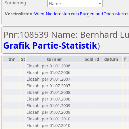
Sortierung
Vereinslisten:
Wien
Niederösterreich
Burgenland
Oberösterrei
Pnr:108539 Name: Bernhard Lu
Grafik Partie-Statistik
)
tnr
St
turnier
bdld
rd
datum
f
Elozahl per 01.01.2006
Elozahl per 01.07.2006
Elozahl per 01.01.2007
Elozahl per 01.07.2007
Elozahl per 01.01.2008
Elozahl per 01.07.2008
Elozahl per 01.01.2009
Elozahl per 01.07.2009
Elozahl per 01.01.2010
Elozahl per 01.07.2010