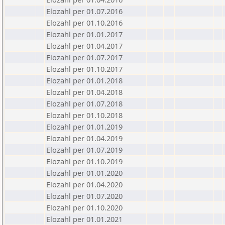
Elozahl per 01.07.2016
Elozahl per 01.10.2016
Elozahl per 01.01.2017
Elozahl per 01.04.2017
Elozahl per 01.07.2017
Elozahl per 01.10.2017
Elozahl per 01.01.2018
Elozahl per 01.04.2018
Elozahl per 01.07.2018
Elozahl per 01.10.2018
Elozahl per 01.01.2019
Elozahl per 01.04.2019
Elozahl per 01.07.2019
Elozahl per 01.10.2019
Elozahl per 01.01.2020
Elozahl per 01.04.2020
Elozahl per 01.07.2020
Elozahl per 01.10.2020
Elozahl per 01.01.2021