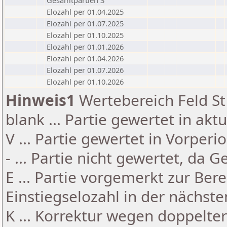
Gesamtpartien 3
Elozahl per 01.04.2025
Elozahl per 01.07.2025
Elozahl per 01.10.2025
Elozahl per 01.01.2026
Elozahl per 01.04.2026
Elozahl per 01.07.2026
Elozahl per 01.10.2026
Hinweis1
Wertebereich Feld St 
blank ... Partie gewertet in akt
V ... Partie gewertet in Vorperi
- ... Partie nicht gewertet, da 
E ... Partie vorgemerkt zur Be
Einstiegselozahl in der nächst
K ... Korrektur wegen doppelt