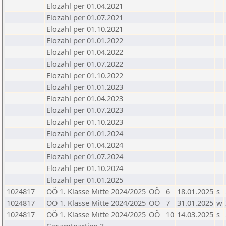
Elozahl per 01.04.2021
Elozahl per 01.07.2021
Elozahl per 01.10.2021
Elozahl per 01.01.2022
Elozahl per 01.04.2022
Elozahl per 01.07.2022
Elozahl per 01.10.2022
Elozahl per 01.01.2023
Elozahl per 01.04.2023
Elozahl per 01.07.2023
Elozahl per 01.10.2023
Elozahl per 01.01.2024
Elozahl per 01.04.2024
Elozahl per 01.07.2024
Elozahl per 01.10.2024
Elozahl per 01.01.2025
1024817
OÖ 1. Klasse Mitte 2024/2025
OÖ
6
18.01.2025
s
1024817
OÖ 1. Klasse Mitte 2024/2025
OÖ
7
31.01.2025
w
1024817
OÖ 1. Klasse Mitte 2024/2025
OÖ
10
14.03.2025
s