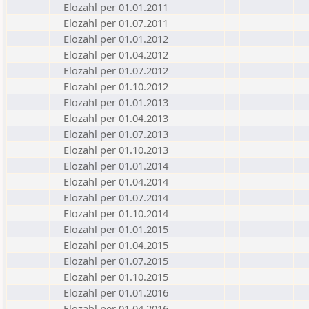
Elozahl per 01.01.2011
Elozahl per 01.07.2011
Elozahl per 01.01.2012
Elozahl per 01.04.2012
Elozahl per 01.07.2012
Elozahl per 01.10.2012
Elozahl per 01.01.2013
Elozahl per 01.04.2013
Elozahl per 01.07.2013
Elozahl per 01.10.2013
Elozahl per 01.01.2014
Elozahl per 01.04.2014
Elozahl per 01.07.2014
Elozahl per 01.10.2014
Elozahl per 01.01.2015
Elozahl per 01.04.2015
Elozahl per 01.07.2015
Elozahl per 01.10.2015
Elozahl per 01.01.2016
Elozahl per 01.04.2016