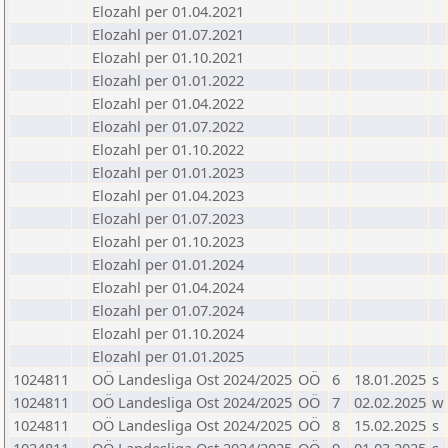
Elozahl per 01.04.2021
Elozahl per 01.07.2021
Elozahl per 01.10.2021
Elozahl per 01.01.2022
Elozahl per 01.04.2022
Elozahl per 01.07.2022
Elozahl per 01.10.2022
Elozahl per 01.01.2023
Elozahl per 01.04.2023
Elozahl per 01.07.2023
Elozahl per 01.10.2023
Elozahl per 01.01.2024
Elozahl per 01.04.2024
Elozahl per 01.07.2024
Elozahl per 01.10.2024
Elozahl per 01.01.2025
1024811
OÖ Landesliga Ost 2024/2025
OÖ
6
18.01.2025
s
1024811
OÖ Landesliga Ost 2024/2025
OÖ
7
02.02.2025
w
1024811
OÖ Landesliga Ost 2024/2025
OÖ
8
15.02.2025
s