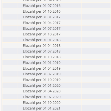
Elozahl per 01.07.2016
Elozahl per 01.10.2016
Elozahl per 01.01.2017
Elozahl per 01.04.2017
Elozahl per 01.07.2017
Elozahl per 01.10.2017
Elozahl per 01.01.2018
Elozahl per 01.04.2018
Elozahl per 01.07.2018
Elozahl per 01.10.2018
Elozahl per 01.01.2019
Elozahl per 01.04.2019
Elozahl per 01.07.2019
Elozahl per 01.10.2019
Elozahl per 01.01.2020
Elozahl per 01.04.2020
Elozahl per 01.07.2020
Elozahl per 01.10.2020
Elozahl per 01.01.2021