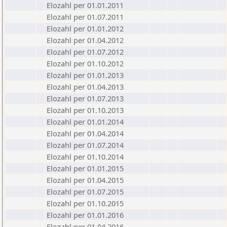
Elozahl per 01.01.2011
Elozahl per 01.07.2011
Elozahl per 01.01.2012
Elozahl per 01.04.2012
Elozahl per 01.07.2012
Elozahl per 01.10.2012
Elozahl per 01.01.2013
Elozahl per 01.04.2013
Elozahl per 01.07.2013
Elozahl per 01.10.2013
Elozahl per 01.01.2014
Elozahl per 01.04.2014
Elozahl per 01.07.2014
Elozahl per 01.10.2014
Elozahl per 01.01.2015
Elozahl per 01.04.2015
Elozahl per 01.07.2015
Elozahl per 01.10.2015
Elozahl per 01.01.2016
Elozahl per 01.04.2016