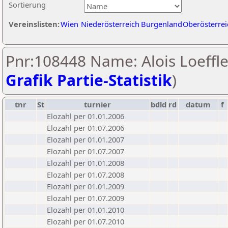
Sortierung
Vereinslisten:
Wien
Niederösterreich
Burgenland
Oberösterrei
Pnr:108448 Name: Alois Loeffle
Grafik Partie-Statistik
)
tnr
St
turnier
bdld
rd
datum
f
Elozahl per 01.01.2006
Elozahl per 01.07.2006
Elozahl per 01.01.2007
Elozahl per 01.07.2007
Elozahl per 01.01.2008
Elozahl per 01.07.2008
Elozahl per 01.01.2009
Elozahl per 01.07.2009
Elozahl per 01.01.2010
Elozahl per 01.07.2010