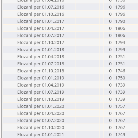
Elozahl per 01.07.2016
0
1796
Elozahl per 01.10.2016
0
1796
Elozahl per 01.01.2017
0
1790
Elozahl per 01.04.2017
0
1806
Elozahl per 01.07.2017
0
1806
Elozahl per 01.10.2017
0
1794
Elozahl per 01.01.2018
0
1799
Elozahl per 01.04.2018
0
1751
Elozahl per 01.07.2018
0
1751
Elozahl per 01.10.2018
0
1746
Elozahl per 01.01.2019
0
1750
Elozahl per 01.04.2019
0
1739
Elozahl per 01.07.2019
0
1739
Elozahl per 01.10.2019
0
1739
Elozahl per 01.01.2020
0
1757
Elozahl per 01.04.2020
0
1767
Elozahl per 01.07.2020
0
1767
Elozahl per 01.10.2020
0
1767
Elozahl per 01.01.2021
0
1749