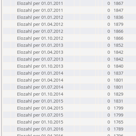
Elozahl per 01.01.2011
0
1867
Elozahl per 01.07.2011
0
1847
Elozahl per 01.01.2012
0
1836
Elozahl per 01.04.2012
0
1879
Elozahl per 01.07.2012
0
1866
Elozahl per 01.10.2012
0
1866
Elozahl per 01.01.2013
0
1852
Elozahl per 01.04.2013
0
1842
Elozahl per 01.07.2013
0
1842
Elozahl per 01.10.2013
0
1840
Elozahl per 01.01.2014
0
1837
Elozahl per 01.04.2014
0
1801
Elozahl per 01.07.2014
0
1801
Elozahl per 01.10.2014
0
1829
Elozahl per 01.01.2015
0
1831
Elozahl per 01.04.2015
0
1799
Elozahl per 01.07.2015
0
1799
Elozahl per 01.10.2015
0
1765
Elozahl per 01.01.2016
0
1789
Elozahl per 01.04.2016
0
1796