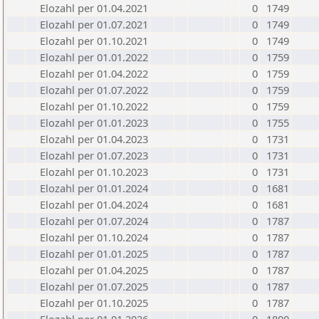
Elozahl per 01.04.2021
0
1749
Elozahl per 01.07.2021
0
1749
Elozahl per 01.10.2021
0
1749
Elozahl per 01.01.2022
0
1759
Elozahl per 01.04.2022
0
1759
Elozahl per 01.07.2022
0
1759
Elozahl per 01.10.2022
0
1759
Elozahl per 01.01.2023
0
1755
Elozahl per 01.04.2023
0
1731
Elozahl per 01.07.2023
0
1731
Elozahl per 01.10.2023
0
1731
Elozahl per 01.01.2024
0
1681
Elozahl per 01.04.2024
0
1681
Elozahl per 01.07.2024
0
1787
Elozahl per 01.10.2024
0
1787
Elozahl per 01.01.2025
0
1787
Elozahl per 01.04.2025
0
1787
Elozahl per 01.07.2025
0
1787
Elozahl per 01.10.2025
0
1787