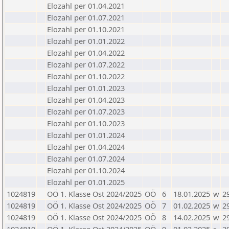
Elozahl per 01.04.2021
Elozahl per 01.07.2021
Elozahl per 01.10.2021
Elozahl per 01.01.2022
Elozahl per 01.04.2022
Elozahl per 01.07.2022
Elozahl per 01.10.2022
Elozahl per 01.01.2023
Elozahl per 01.04.2023
Elozahl per 01.07.2023
Elozahl per 01.10.2023
Elozahl per 01.01.2024
Elozahl per 01.04.2024
Elozahl per 01.07.2024
Elozahl per 01.10.2024
Elozahl per 01.01.2025
1024819
OÖ 1. Klasse Ost 2024/2025
OÖ
6
18.01.2025
w
2
1024819
OÖ 1. Klasse Ost 2024/2025
OÖ
7
01.02.2025
w
2
1024819
OÖ 1. Klasse Ost 2024/2025
OÖ
8
14.02.2025
w
2