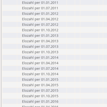
Elozahl per 01.01.2011
Elozahl per 01.07.2011
Elozahl per 01.01.2012
Elozahl per 01.04.2012
Elozahl per 01.07.2012
Elozahl per 01.10.2012
Elozahl per 01.01.2013
Elozahl per 01.04.2013
Elozahl per 01.07.2013
Elozahl per 01.10.2013
Elozahl per 01.01.2014
Elozahl per 01.04.2014
Elozahl per 01.07.2014
Elozahl per 01.10.2014
Elozahl per 01.01.2015
Elozahl per 01.04.2015
Elozahl per 01.07.2015
Elozahl per 01.10.2015
Elozahl per 01.01.2016
Elozahl per 01.04.2016