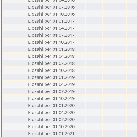
Elozahl per 01.07.2016
Elozahl per 01.10.2016
Elozahl per 01.01.2017
Elozahl per 01.04.2017
Elozahl per 01.07.2017
Elozahl per 01.10.2017
Elozahl per 01.01.2018
Elozahl per 01.04.2018
Elozahl per 01.07.2018
Elozahl per 01.10.2018
Elozahl per 01.01.2019
Elozahl per 01.04.2019
Elozahl per 01.07.2019
Elozahl per 01.10.2019
Elozahl per 01.01.2020
Elozahl per 01.04.2020
Elozahl per 01.07.2020
Elozahl per 01.10.2020
Elozahl per 01.01.2021