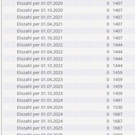
Elozahl per 01.07.2020
0
1407
Elozahl per 01.10.2020
0
1407
Elozahl per 01.01.2021
0
1407
Elozahl per 01.04.2021
0
1407
Elozahl per 01.07.2021
0
1407
Elozahl per 01.10.2021
0
1407
Elozahl per 01.01.2022
0
1444
Elozahl per 01.04.2022
0
1444
Elozahl per 01.07.2022
0
1444
Elozahl per 01.10.2022
0
1444
Elozahl per 01.01.2023
0
1459
Elozahl per 01.04.2023
0
1459
Elozahl per 01.07.2023
0
1459
Elozahl per 01.10.2023
0
1459
Elozahl per 01.01.2024
0
1491
Elozahl per 01.04.2024
0
1530
Elozahl per 01.07.2024
0
1687
Elozahl per 01.10.2024
0
1687
Elozahl per 01.01.2025
0
1687
Elozahl per 01.04.2025
0
1693