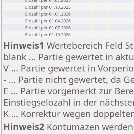
Elozahl per 01.07.2025
Elozahl per 01.10.2025
Elozahl per 01.01.2026
Elozahl per 01.04.2026
Elozahl per 01.07.2026
Elozahl per 01.10.2026
Hinweis1
Wertebereich Feld St 
blank ... Partie gewertet in akt
V ... Partie gewertet in Vorperi
- ... Partie nicht gewertet, da 
E ... Partie vorgemerkt zur Be
Einstiegselozahl in der nächst
K ... Korrektur wegen doppelt
Hinweis2
Kontumazen werden g