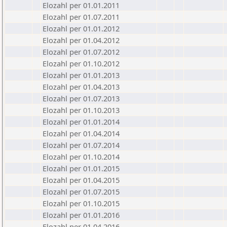
Elozahl per 01.01.2011
Elozahl per 01.07.2011
Elozahl per 01.01.2012
Elozahl per 01.04.2012
Elozahl per 01.07.2012
Elozahl per 01.10.2012
Elozahl per 01.01.2013
Elozahl per 01.04.2013
Elozahl per 01.07.2013
Elozahl per 01.10.2013
Elozahl per 01.01.2014
Elozahl per 01.04.2014
Elozahl per 01.07.2014
Elozahl per 01.10.2014
Elozahl per 01.01.2015
Elozahl per 01.04.2015
Elozahl per 01.07.2015
Elozahl per 01.10.2015
Elozahl per 01.01.2016
Elozahl per 01.04.2016