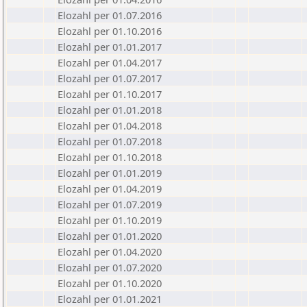
Elozahl per 01.07.2016
Elozahl per 01.10.2016
Elozahl per 01.01.2017
Elozahl per 01.04.2017
Elozahl per 01.07.2017
Elozahl per 01.10.2017
Elozahl per 01.01.2018
Elozahl per 01.04.2018
Elozahl per 01.07.2018
Elozahl per 01.10.2018
Elozahl per 01.01.2019
Elozahl per 01.04.2019
Elozahl per 01.07.2019
Elozahl per 01.10.2019
Elozahl per 01.01.2020
Elozahl per 01.04.2020
Elozahl per 01.07.2020
Elozahl per 01.10.2020
Elozahl per 01.01.2021