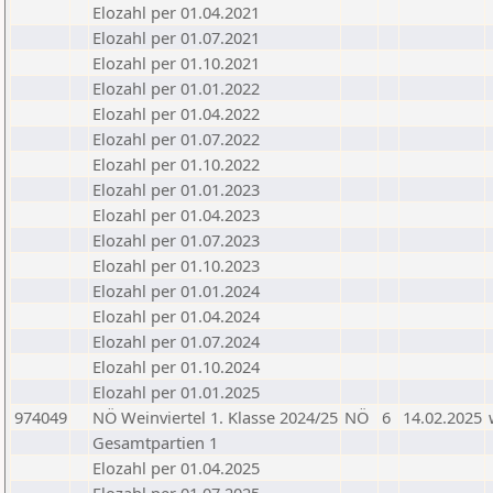
Elozahl per 01.04.2021
Elozahl per 01.07.2021
Elozahl per 01.10.2021
Elozahl per 01.01.2022
Elozahl per 01.04.2022
Elozahl per 01.07.2022
Elozahl per 01.10.2022
Elozahl per 01.01.2023
Elozahl per 01.04.2023
Elozahl per 01.07.2023
Elozahl per 01.10.2023
Elozahl per 01.01.2024
Elozahl per 01.04.2024
Elozahl per 01.07.2024
Elozahl per 01.10.2024
Elozahl per 01.01.2025
974049
NÖ Weinviertel 1. Klasse 2024/25
NÖ
6
14.02.2025
Gesamtpartien 1
Elozahl per 01.04.2025