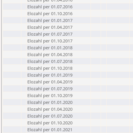
Elozahl per 01.07.2016
Elozahl per 01.10.2016
Elozahl per 01.01.2017
Elozahl per 01.04.2017
Elozahl per 01.07.2017
Elozahl per 01.10.2017
Elozahl per 01.01.2018
Elozahl per 01.04.2018
Elozahl per 01.07.2018
Elozahl per 01.10.2018
Elozahl per 01.01.2019
Elozahl per 01.04.2019
Elozahl per 01.07.2019
Elozahl per 01.10.2019
Elozahl per 01.01.2020
Elozahl per 01.04.2020
Elozahl per 01.07.2020
Elozahl per 01.10.2020
Elozahl per 01.01.2021