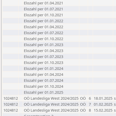
Elozahl per 01.04.2021
Elozahl per 01.07.2021
Elozahl per 01.10.2021
Elozahl per 01.01.2022
Elozahl per 01.04.2022
Elozahl per 01.07.2022
Elozahl per 01.10.2022
Elozahl per 01.01.2023
Elozahl per 01.04.2023
Elozahl per 01.07.2023
Elozahl per 01.10.2023
Elozahl per 01.01.2024
Elozahl per 01.04.2024
Elozahl per 01.07.2024
Elozahl per 01.10.2024
Elozahl per 01.01.2025
1024812
OÖ Landesliga West 2024/2025
OÖ
6
18.01.2025
s
1024812
OÖ Landesliga West 2024/2025
OÖ
7
01.02.2025
s
1024812
OÖ Landesliga West 2024/2025
OÖ
8
15.02.2025
s