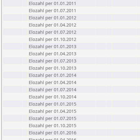
Elozahl per 01.01.2011
Elozahl per 01.07.2011
Elozahl per 01.01.2012
Elozahl per 01.04.2012
Elozahl per 01.07.2012
Elozahl per 01.10.2012
Elozahl per 01.01.2013
Elozahl per 01.04.2013
Elozahl per 01.07.2013
Elozahl per 01.10.2013
Elozahl per 01.01.2014
Elozahl per 01.04.2014
Elozahl per 01.07.2014
Elozahl per 01.10.2014
Elozahl per 01.01.2015
Elozahl per 01.04.2015
Elozahl per 01.07.2015
Elozahl per 01.10.2015
Elozahl per 01.01.2016
Elozahl per 01.04.2016