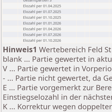
Gesamtpartien 3
Elozahl per 01.04.2025
Elozahl per 01.07.2025
Elozahl per 01.10.2025
Elozahl per 01.01.2026
Elozahl per 01.04.2026
Elozahl per 01.07.2026
Elozahl per 01.10.2026
Hinweis1
Wertebereich Feld St 
blank ... Partie gewertet in akt
V ... Partie gewertet in Vorperi
- ... Partie nicht gewertet, da 
E ... Partie vorgemerkt zur Be
Einstiegselozahl in der nächst
K ... Korrektur wegen doppelt