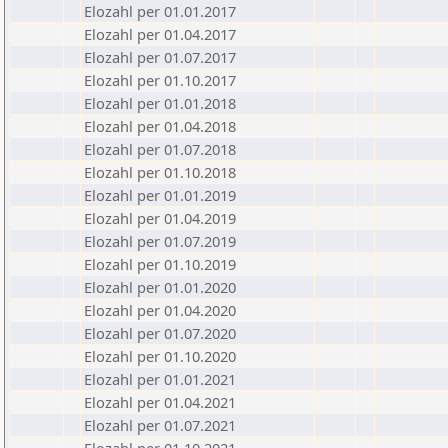
Elozahl per 01.01.2017
Elozahl per 01.04.2017
Elozahl per 01.07.2017
Elozahl per 01.10.2017
Elozahl per 01.01.2018
Elozahl per 01.04.2018
Elozahl per 01.07.2018
Elozahl per 01.10.2018
Elozahl per 01.01.2019
Elozahl per 01.04.2019
Elozahl per 01.07.2019
Elozahl per 01.10.2019
Elozahl per 01.01.2020
Elozahl per 01.04.2020
Elozahl per 01.07.2020
Elozahl per 01.10.2020
Elozahl per 01.01.2021
Elozahl per 01.04.2021
Elozahl per 01.07.2021