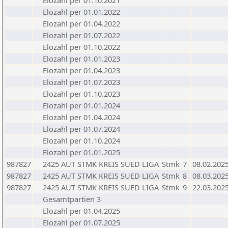
Elozahl per 01.10.2021
Elozahl per 01.01.2022
Elozahl per 01.04.2022
Elozahl per 01.07.2022
Elozahl per 01.10.2022
Elozahl per 01.01.2023
Elozahl per 01.04.2023
Elozahl per 01.07.2023
Elozahl per 01.10.2023
Elozahl per 01.01.2024
Elozahl per 01.04.2024
Elozahl per 01.07.2024
Elozahl per 01.10.2024
Elozahl per 01.01.2025
987827
2425 AUT STMK KREIS SUED LIGA
Stmk
7
08.02.202
987827
2425 AUT STMK KREIS SUED LIGA
Stmk
8
08.03.202
987827
2425 AUT STMK KREIS SUED LIGA
Stmk
9
22.03.202
Gesamtpartien 3
Elozahl per 01.04.2025
Elozahl per 01.07.2025