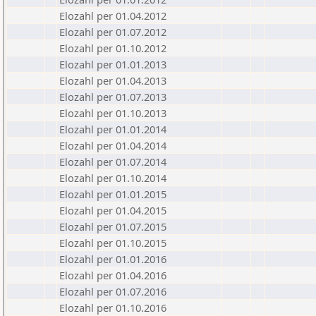
Elozahl per 01.04.2012
Elozahl per 01.07.2012
Elozahl per 01.10.2012
Elozahl per 01.01.2013
Elozahl per 01.04.2013
Elozahl per 01.07.2013
Elozahl per 01.10.2013
Elozahl per 01.01.2014
Elozahl per 01.04.2014
Elozahl per 01.07.2014
Elozahl per 01.10.2014
Elozahl per 01.01.2015
Elozahl per 01.04.2015
Elozahl per 01.07.2015
Elozahl per 01.10.2015
Elozahl per 01.01.2016
Elozahl per 01.04.2016
Elozahl per 01.07.2016
Elozahl per 01.10.2016