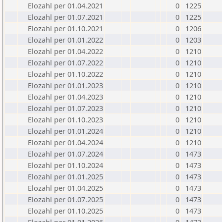
Elozahl per 01.04.2021
0
1225
Elozahl per 01.07.2021
0
1225
Elozahl per 01.10.2021
0
1206
Elozahl per 01.01.2022
0
1203
Elozahl per 01.04.2022
0
1210
Elozahl per 01.07.2022
0
1210
Elozahl per 01.10.2022
0
1210
Elozahl per 01.01.2023
0
1210
Elozahl per 01.04.2023
0
1210
Elozahl per 01.07.2023
0
1210
Elozahl per 01.10.2023
0
1210
Elozahl per 01.01.2024
0
1210
Elozahl per 01.04.2024
0
1210
Elozahl per 01.07.2024
0
1473
Elozahl per 01.10.2024
0
1473
Elozahl per 01.01.2025
0
1473
Elozahl per 01.04.2025
0
1473
Elozahl per 01.07.2025
0
1473
Elozahl per 01.10.2025
0
1473