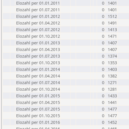
Elozahl per 01.01.2011
0
1401
Elozahl per 01.07.2011
0
1401
Elozahl per 01.01.2012
0
1512
Elozahl per 01.04.2012
0
1491
Elozahl per 01.07.2012
0
1413
Elozahl per 01.10.2012
0
1471
Elozahl per 01.01.2013
0
1407
Elozahl per 01.04.2013
0
1407
Elozahl per 01.07.2013
0
1374
Elozahl per 01.10.2013
0
1353
Elozahl per 01.01.2014
0
1403
Elozahl per 01.04.2014
0
1382
Elozahl per 01.07.2014
0
1271
Elozahl per 01.10.2014
0
1281
Elozahl per 01.01.2015
0
1433
Elozahl per 01.04.2015
0
1441
Elozahl per 01.07.2015
0
1477
Elozahl per 01.10.2015
0
1477
Elozahl per 01.01.2016
0
1452
Elozahl per 01.04.2016
0
1465