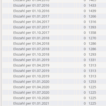
Elozahl per 01.07.2016
0
1433
Elozahl per 01.10.2016
0
1439
Elozahl per 01.01.2017
0
1266
Elozahl per 01.04.2017
0
1316
Elozahl per 01.07.2017
0
1393
Elozahl per 01.10.2017
0
1358
Elozahl per 01.01.2018
0
1270
Elozahl per 01.04.2018
0
1286
Elozahl per 01.07.2018
0
1286
Elozahl per 01.10.2018
0
1293
Elozahl per 01.01.2019
0
1331
Elozahl per 01.04.2019
0
1313
Elozahl per 01.07.2019
0
1313
Elozahl per 01.10.2019
0
1313
Elozahl per 01.01.2020
0
1253
Elozahl per 01.04.2020
0
1225
Elozahl per 01.07.2020
0
1225
Elozahl per 01.10.2020
0
1225
Elozahl per 01.01.2021
0
1225