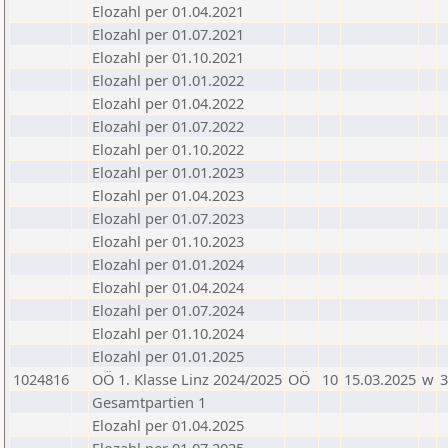
Elozahl per 01.04.2021
Elozahl per 01.07.2021
Elozahl per 01.10.2021
Elozahl per 01.01.2022
Elozahl per 01.04.2022
Elozahl per 01.07.2022
Elozahl per 01.10.2022
Elozahl per 01.01.2023
Elozahl per 01.04.2023
Elozahl per 01.07.2023
Elozahl per 01.10.2023
Elozahl per 01.01.2024
Elozahl per 01.04.2024
Elozahl per 01.07.2024
Elozahl per 01.10.2024
Elozahl per 01.01.2025
1024816
OÖ 1. Klasse Linz 2024/2025
OÖ
10
15.03.2025
w
3
Gesamtpartien 1
Elozahl per 01.04.2025