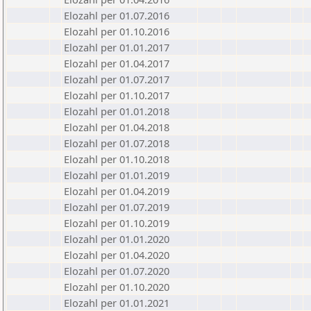
Elozahl per 01.07.2016
Elozahl per 01.10.2016
Elozahl per 01.01.2017
Elozahl per 01.04.2017
Elozahl per 01.07.2017
Elozahl per 01.10.2017
Elozahl per 01.01.2018
Elozahl per 01.04.2018
Elozahl per 01.07.2018
Elozahl per 01.10.2018
Elozahl per 01.01.2019
Elozahl per 01.04.2019
Elozahl per 01.07.2019
Elozahl per 01.10.2019
Elozahl per 01.01.2020
Elozahl per 01.04.2020
Elozahl per 01.07.2020
Elozahl per 01.10.2020
Elozahl per 01.01.2021