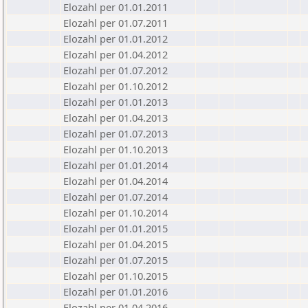
Elozahl per 01.01.2011
Elozahl per 01.07.2011
Elozahl per 01.01.2012
Elozahl per 01.04.2012
Elozahl per 01.07.2012
Elozahl per 01.10.2012
Elozahl per 01.01.2013
Elozahl per 01.04.2013
Elozahl per 01.07.2013
Elozahl per 01.10.2013
Elozahl per 01.01.2014
Elozahl per 01.04.2014
Elozahl per 01.07.2014
Elozahl per 01.10.2014
Elozahl per 01.01.2015
Elozahl per 01.04.2015
Elozahl per 01.07.2015
Elozahl per 01.10.2015
Elozahl per 01.01.2016
Elozahl per 01.04.2016