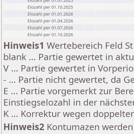
Elozahl per 01.07.2025
Elozahl per 01.10.2025
Elozahl per 01.01.2026
Elozahl per 01.04.2026
Elozahl per 01.07.2026
Elozahl per 01.10.2026
Hinweis1
Wertebereich Feld St 
blank ... Partie gewertet in akt
V ... Partie gewertet in Vorperi
- ... Partie nicht gewertet, da 
E ... Partie vorgemerkt zur Be
Einstiegselozahl in der nächst
K ... Korrektur wegen doppelt
Hinweis2
Kontumazen werden g