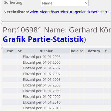
Sortierung
Vereinslisten:
Wien
Niederösterreich
Burgenland
Oberösterrei
Pnr:106981 Name: Gerhard Kön
Grafik Partie-Statistik
)
tnr
St
turnier
bdld
rd
datum
f
Elozahl per 01.01.2006
Elozahl per 01.07.2006
Elozahl per 01.01.2007
Elozahl per 01.07.2007
Elozahl per 01.01.2008
Elozahl per 01.07.2008
Elozahl per 01.01.2009
Elozahl per 01.07.2009
Elozahl per 01.01.2010
Elozahl per 01.07.2010