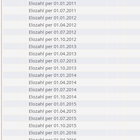
Elozahl per 01.01.2011
Elozahl per 01.07.2011
Elozahl per 01.01.2012
Elozahl per 01.04.2012
Elozahl per 01.07.2012
Elozahl per 01.10.2012
Elozahl per 01.01.2013
Elozahl per 01.04.2013
Elozahl per 01.07.2013
Elozahl per 01.10.2013
Elozahl per 01.01.2014
Elozahl per 01.04.2014
Elozahl per 01.07.2014
Elozahl per 01.10.2014
Elozahl per 01.01.2015
Elozahl per 01.04.2015
Elozahl per 01.07.2015
Elozahl per 01.10.2015
Elozahl per 01.01.2016
Elozahl per 01.04.2016