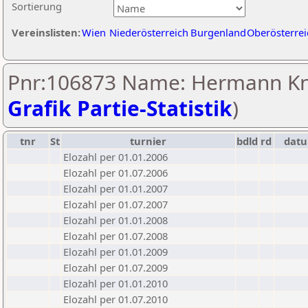
Sortierung
Vereinslisten:
Wien
Niederösterreich
Burgenland
Oberösterrei
Pnr:106873 Name: Hermann Kno
Grafik Partie-Statistik
)
tnr
St
turnier
bdld
rd
dat
Elozahl per 01.01.2006
Elozahl per 01.07.2006
Elozahl per 01.01.2007
Elozahl per 01.07.2007
Elozahl per 01.01.2008
Elozahl per 01.07.2008
Elozahl per 01.01.2009
Elozahl per 01.07.2009
Elozahl per 01.01.2010
Elozahl per 01.07.2010