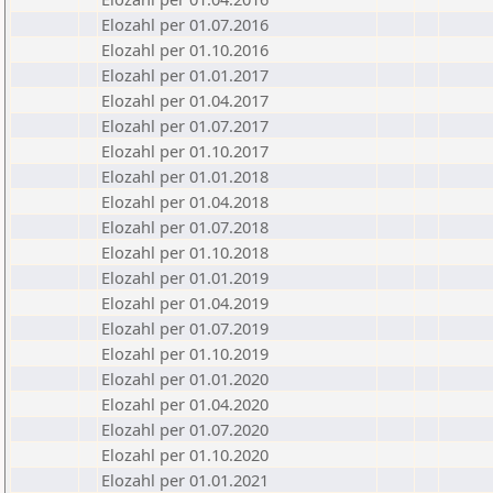
Elozahl per 01.07.2016
Elozahl per 01.10.2016
Elozahl per 01.01.2017
Elozahl per 01.04.2017
Elozahl per 01.07.2017
Elozahl per 01.10.2017
Elozahl per 01.01.2018
Elozahl per 01.04.2018
Elozahl per 01.07.2018
Elozahl per 01.10.2018
Elozahl per 01.01.2019
Elozahl per 01.04.2019
Elozahl per 01.07.2019
Elozahl per 01.10.2019
Elozahl per 01.01.2020
Elozahl per 01.04.2020
Elozahl per 01.07.2020
Elozahl per 01.10.2020
Elozahl per 01.01.2021