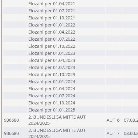
Elozahl per 01.04.2021
Elozahl per 01.07.2021
Elozahl per 01.10.2021
Elozahl per 01.01.2022
Elozahl per 01.04.2022
Elozahl per 01.07.2022
Elozahl per 01.10.2022
Elozahl per 01.01.2023
Elozahl per 01.04.2023
Elozahl per 01.07.2023
Elozahl per 01.10.2023
Elozahl per 01.01.2024
Elozahl per 01.04.2024
Elozahl per 01.07.2024
Elozahl per 01.10.2024
Elozahl per 01.01.2025
2. BUNDESLIGA MITTE AUT
936680
AUT
6
07.03.
2024/2025
2. BUNDESLIGA MITTE AUT
936680
AUT
7
08.03.
2024/2025