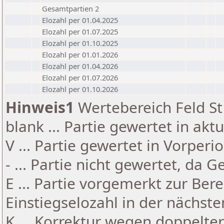
Gesamtpartien 2
Elozahl per 01.04.2025
Elozahl per 01.07.2025
Elozahl per 01.10.2025
Elozahl per 01.01.2026
Elozahl per 01.04.2026
Elozahl per 01.07.2026
Elozahl per 01.10.2026
Hinweis1
Wertebereich Feld St 
blank ... Partie gewertet in akt
V ... Partie gewertet in Vorperi
- ... Partie nicht gewertet, da 
E ... Partie vorgemerkt zur Be
Einstiegselozahl in der nächst
K ... Korrektur wegen doppelt