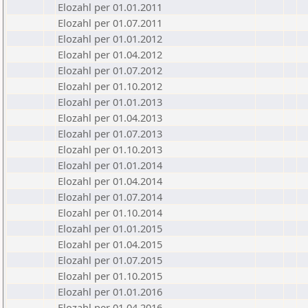
Elozahl per 01.01.2011
Elozahl per 01.07.2011
Elozahl per 01.01.2012
Elozahl per 01.04.2012
Elozahl per 01.07.2012
Elozahl per 01.10.2012
Elozahl per 01.01.2013
Elozahl per 01.04.2013
Elozahl per 01.07.2013
Elozahl per 01.10.2013
Elozahl per 01.01.2014
Elozahl per 01.04.2014
Elozahl per 01.07.2014
Elozahl per 01.10.2014
Elozahl per 01.01.2015
Elozahl per 01.04.2015
Elozahl per 01.07.2015
Elozahl per 01.10.2015
Elozahl per 01.01.2016
Elozahl per 01.04.2016