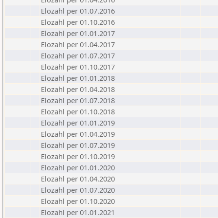
Elozahl per 01.07.2016
Elozahl per 01.10.2016
Elozahl per 01.01.2017
Elozahl per 01.04.2017
Elozahl per 01.07.2017
Elozahl per 01.10.2017
Elozahl per 01.01.2018
Elozahl per 01.04.2018
Elozahl per 01.07.2018
Elozahl per 01.10.2018
Elozahl per 01.01.2019
Elozahl per 01.04.2019
Elozahl per 01.07.2019
Elozahl per 01.10.2019
Elozahl per 01.01.2020
Elozahl per 01.04.2020
Elozahl per 01.07.2020
Elozahl per 01.10.2020
Elozahl per 01.01.2021