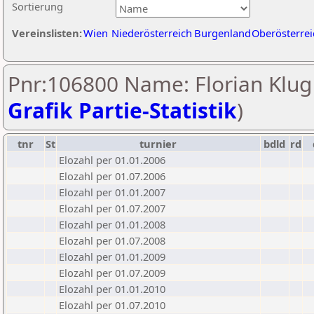
Sortierung
Vereinslisten:
Wien
Niederösterreich
Burgenland
Oberösterrei
Pnr:106800 Name: Florian Klug 
Grafik Partie-Statistik
)
tnr
St
turnier
bdld
rd
Elozahl per 01.01.2006
Elozahl per 01.07.2006
Elozahl per 01.01.2007
Elozahl per 01.07.2007
Elozahl per 01.01.2008
Elozahl per 01.07.2008
Elozahl per 01.01.2009
Elozahl per 01.07.2009
Elozahl per 01.01.2010
Elozahl per 01.07.2010