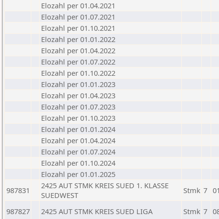
Elozahl per 01.04.2021
Elozahl per 01.07.2021
Elozahl per 01.10.2021
Elozahl per 01.01.2022
Elozahl per 01.04.2022
Elozahl per 01.07.2022
Elozahl per 01.10.2022
Elozahl per 01.01.2023
Elozahl per 01.04.2023
Elozahl per 01.07.2023
Elozahl per 01.10.2023
Elozahl per 01.01.2024
Elozahl per 01.04.2024
Elozahl per 01.07.2024
Elozahl per 01.10.2024
Elozahl per 01.01.2025
2425 AUT STMK KREIS SUED 1. KLASSE
987831
Stmk
7
0
SUEDWEST
987827
2425 AUT STMK KREIS SUED LIGA
Stmk
7
0