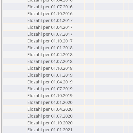
Elozahl per 01.07.2016
Elozahl per 01.10.2016
Elozahl per 01.01.2017
Elozahl per 01.04.2017
Elozahl per 01.07.2017
Elozahl per 01.10.2017
Elozahl per 01.01.2018
Elozahl per 01.04.2018
Elozahl per 01.07.2018
Elozahl per 01.10.2018
Elozahl per 01.01.2019
Elozahl per 01.04.2019
Elozahl per 01.07.2019
Elozahl per 01.10.2019
Elozahl per 01.01.2020
Elozahl per 01.04.2020
Elozahl per 01.07.2020
Elozahl per 01.10.2020
Elozahl per 01.01.2021