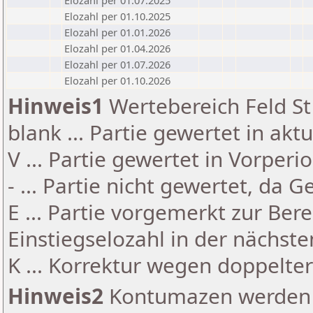
Elozahl per 01.07.2025
Elozahl per 01.10.2025
Elozahl per 01.01.2026
Elozahl per 01.04.2026
Elozahl per 01.07.2026
Elozahl per 01.10.2026
Hinweis1
Wertebereich Feld St 
blank ... Partie gewertet in akt
V ... Partie gewertet in Vorperi
- ... Partie nicht gewertet, da 
E ... Partie vorgemerkt zur Be
Einstiegselozahl in der nächst
K ... Korrektur wegen doppelt
Hinweis2
Kontumazen werden g