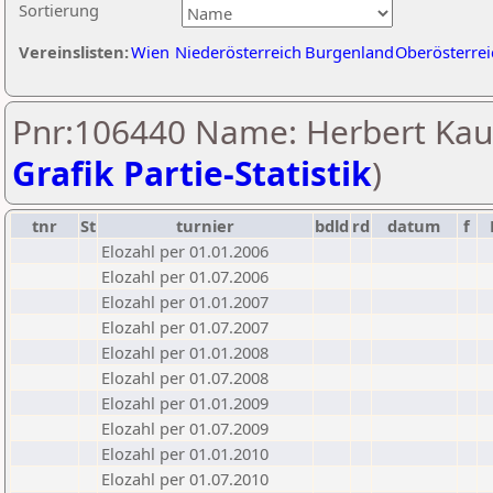
Sortierung
Vereinslisten:
Wien
Niederösterreich
Burgenland
Oberösterrei
Pnr:106440 Name: Herbert Kau
Grafik Partie-Statistik
)
tnr
St
turnier
bdld
rd
datum
f
Elozahl per 01.01.2006
Elozahl per 01.07.2006
Elozahl per 01.01.2007
Elozahl per 01.07.2007
Elozahl per 01.01.2008
Elozahl per 01.07.2008
Elozahl per 01.01.2009
Elozahl per 01.07.2009
Elozahl per 01.01.2010
Elozahl per 01.07.2010