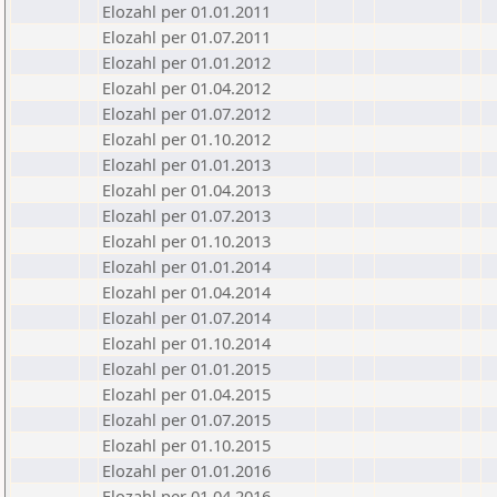
Elozahl per 01.01.2011
Elozahl per 01.07.2011
Elozahl per 01.01.2012
Elozahl per 01.04.2012
Elozahl per 01.07.2012
Elozahl per 01.10.2012
Elozahl per 01.01.2013
Elozahl per 01.04.2013
Elozahl per 01.07.2013
Elozahl per 01.10.2013
Elozahl per 01.01.2014
Elozahl per 01.04.2014
Elozahl per 01.07.2014
Elozahl per 01.10.2014
Elozahl per 01.01.2015
Elozahl per 01.04.2015
Elozahl per 01.07.2015
Elozahl per 01.10.2015
Elozahl per 01.01.2016
Elozahl per 01.04.2016