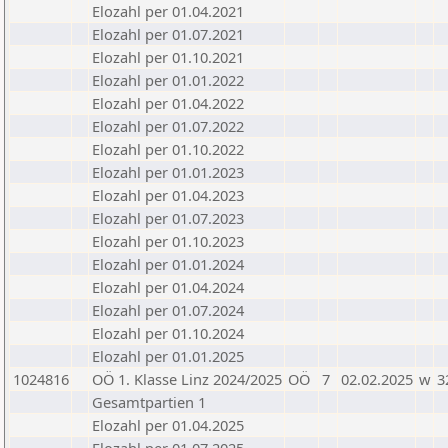
Elozahl per 01.04.2021
Elozahl per 01.07.2021
Elozahl per 01.10.2021
Elozahl per 01.01.2022
Elozahl per 01.04.2022
Elozahl per 01.07.2022
Elozahl per 01.10.2022
Elozahl per 01.01.2023
Elozahl per 01.04.2023
Elozahl per 01.07.2023
Elozahl per 01.10.2023
Elozahl per 01.01.2024
Elozahl per 01.04.2024
Elozahl per 01.07.2024
Elozahl per 01.10.2024
Elozahl per 01.01.2025
1024816
OÖ 1. Klasse Linz 2024/2025
OÖ
7
02.02.2025
w
3
Gesamtpartien 1
Elozahl per 01.04.2025