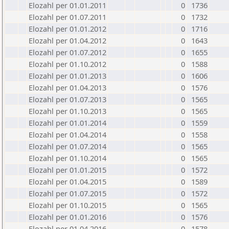
Elozahl per 01.01.2011
0
1736
Elozahl per 01.07.2011
0
1732
Elozahl per 01.01.2012
0
1716
Elozahl per 01.04.2012
0
1643
Elozahl per 01.07.2012
0
1655
Elozahl per 01.10.2012
0
1588
Elozahl per 01.01.2013
0
1606
Elozahl per 01.04.2013
0
1576
Elozahl per 01.07.2013
0
1565
Elozahl per 01.10.2013
0
1565
Elozahl per 01.01.2014
0
1559
Elozahl per 01.04.2014
0
1558
Elozahl per 01.07.2014
0
1565
Elozahl per 01.10.2014
0
1565
Elozahl per 01.01.2015
0
1572
Elozahl per 01.04.2015
0
1589
Elozahl per 01.07.2015
0
1572
Elozahl per 01.10.2015
0
1565
Elozahl per 01.01.2016
0
1576
Elozahl per 01.04.2016
0
1578