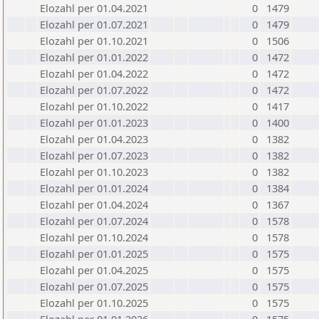
Elozahl per 01.04.2021
0
1479
Elozahl per 01.07.2021
0
1479
Elozahl per 01.10.2021
0
1506
Elozahl per 01.01.2022
0
1472
Elozahl per 01.04.2022
0
1472
Elozahl per 01.07.2022
0
1472
Elozahl per 01.10.2022
0
1417
Elozahl per 01.01.2023
0
1400
Elozahl per 01.04.2023
0
1382
Elozahl per 01.07.2023
0
1382
Elozahl per 01.10.2023
0
1382
Elozahl per 01.01.2024
0
1384
Elozahl per 01.04.2024
0
1367
Elozahl per 01.07.2024
0
1578
Elozahl per 01.10.2024
0
1578
Elozahl per 01.01.2025
0
1575
Elozahl per 01.04.2025
0
1575
Elozahl per 01.07.2025
0
1575
Elozahl per 01.10.2025
0
1575