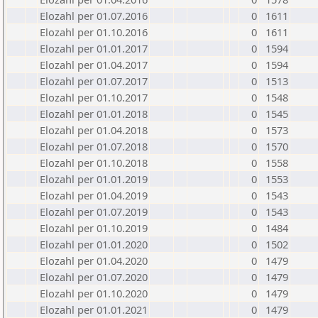
Elozahl per 01.07.2016
0
1611
Elozahl per 01.10.2016
0
1611
Elozahl per 01.01.2017
0
1594
Elozahl per 01.04.2017
0
1594
Elozahl per 01.07.2017
0
1513
Elozahl per 01.10.2017
0
1548
Elozahl per 01.01.2018
0
1545
Elozahl per 01.04.2018
0
1573
Elozahl per 01.07.2018
0
1570
Elozahl per 01.10.2018
0
1558
Elozahl per 01.01.2019
0
1553
Elozahl per 01.04.2019
0
1543
Elozahl per 01.07.2019
0
1543
Elozahl per 01.10.2019
0
1484
Elozahl per 01.01.2020
0
1502
Elozahl per 01.04.2020
0
1479
Elozahl per 01.07.2020
0
1479
Elozahl per 01.10.2020
0
1479
Elozahl per 01.01.2021
0
1479