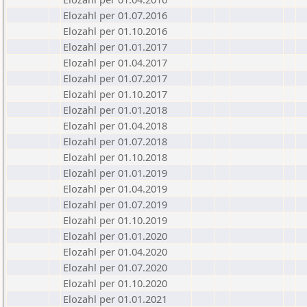
Elozahl per 01.07.2016
Elozahl per 01.10.2016
Elozahl per 01.01.2017
Elozahl per 01.04.2017
Elozahl per 01.07.2017
Elozahl per 01.10.2017
Elozahl per 01.01.2018
Elozahl per 01.04.2018
Elozahl per 01.07.2018
Elozahl per 01.10.2018
Elozahl per 01.01.2019
Elozahl per 01.04.2019
Elozahl per 01.07.2019
Elozahl per 01.10.2019
Elozahl per 01.01.2020
Elozahl per 01.04.2020
Elozahl per 01.07.2020
Elozahl per 01.10.2020
Elozahl per 01.01.2021