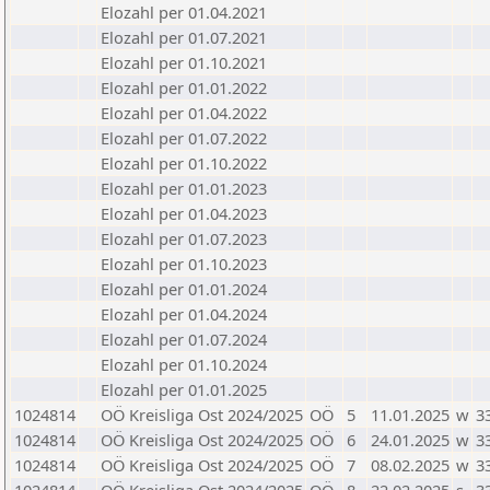
Elozahl per 01.04.2021
Elozahl per 01.07.2021
Elozahl per 01.10.2021
Elozahl per 01.01.2022
Elozahl per 01.04.2022
Elozahl per 01.07.2022
Elozahl per 01.10.2022
Elozahl per 01.01.2023
Elozahl per 01.04.2023
Elozahl per 01.07.2023
Elozahl per 01.10.2023
Elozahl per 01.01.2024
Elozahl per 01.04.2024
Elozahl per 01.07.2024
Elozahl per 01.10.2024
Elozahl per 01.01.2025
1024814
OÖ Kreisliga Ost 2024/2025
OÖ
5
11.01.2025
w
3
1024814
OÖ Kreisliga Ost 2024/2025
OÖ
6
24.01.2025
w
3
1024814
OÖ Kreisliga Ost 2024/2025
OÖ
7
08.02.2025
w
3