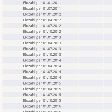
Elozahl per 01.01.2011
Elozahl per 01.07.2011
Elozahl per 01.01.2012
Elozahl per 01.04.2012
Elozahl per 01.07.2012
Elozahl per 01.10.2012
Elozahl per 01.01.2013
Elozahl per 01.04.2013
Elozahl per 01.07.2013
Elozahl per 01.10.2013
Elozahl per 01.01.2014
Elozahl per 01.04.2014
Elozahl per 01.07.2014
Elozahl per 01.10.2014
Elozahl per 01.01.2015
Elozahl per 01.04.2015
Elozahl per 01.07.2015
Elozahl per 01.10.2015
Elozahl per 01.01.2016
Elozahl per 01.04.2016