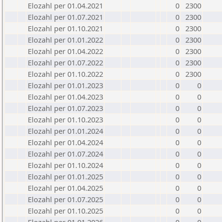
Elozahl per 01.04.2021
0
2300
Elozahl per 01.07.2021
0
2300
Elozahl per 01.10.2021
0
2300
Elozahl per 01.01.2022
0
2300
Elozahl per 01.04.2022
0
2300
Elozahl per 01.07.2022
0
2300
Elozahl per 01.10.2022
0
2300
Elozahl per 01.01.2023
0
0
Elozahl per 01.04.2023
0
0
Elozahl per 01.07.2023
0
0
Elozahl per 01.10.2023
0
0
Elozahl per 01.01.2024
0
0
Elozahl per 01.04.2024
0
0
Elozahl per 01.07.2024
0
0
Elozahl per 01.10.2024
0
0
Elozahl per 01.01.2025
0
0
Elozahl per 01.04.2025
0
0
Elozahl per 01.07.2025
0
0
Elozahl per 01.10.2025
0
0