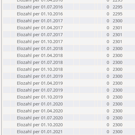
Elozahl per 01.07.2016
0
2295
Elozahl per 01.10.2016
0
2295
Elozahl per 01.01.2017
0
2300
Elozahl per 01.04.2017
0
2301
Elozahl per 01.07.2017
0
2301
Elozahl per 01.10.2017
0
2301
Elozahl per 01.01.2018
0
2300
Elozahl per 01.04.2018
0
2300
Elozahl per 01.07.2018
0
2300
Elozahl per 01.10.2018
0
2300
Elozahl per 01.01.2019
0
2300
Elozahl per 01.04.2019
0
2300
Elozahl per 01.07.2019
0
2300
Elozahl per 01.10.2019
0
2300
Elozahl per 01.01.2020
0
2300
Elozahl per 01.04.2020
0
2300
Elozahl per 01.07.2020
0
2300
Elozahl per 01.10.2020
0
2300
Elozahl per 01.01.2021
0
2300