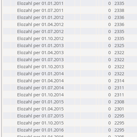
Elozahl per 01.01.2011
0
2335
Elozahl per 01.07.2011
0
2338
Elozahl per 01.01.2012
0
2336
Elozahl per 01.04.2012
0
2336
Elozahl per 01.07.2012
0
2335
Elozahl per 01.10.2012
0
2335
Elozahl per 01.01.2013
0
2325
Elozahl per 01.04.2013
0
2322
Elozahl per 01.07.2013
0
2322
Elozahl per 01.10.2013
0
2322
Elozahl per 01.01.2014
0
2322
Elozahl per 01.04.2014
0
2314
Elozahl per 01.07.2014
0
2311
Elozahl per 01.10.2014
0
2311
Elozahl per 01.01.2015
0
2308
Elozahl per 01.04.2015
0
2301
Elozahl per 01.07.2015
0
2295
Elozahl per 01.10.2015
0
2295
Elozahl per 01.01.2016
0
2295
Elozahl per 01.04.2016
0
2295