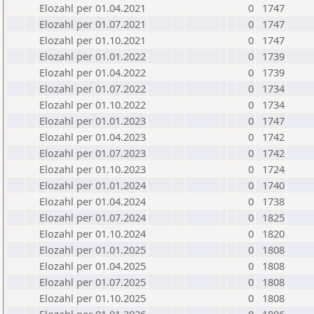
Elozahl per 01.04.2021
0
1747
Elozahl per 01.07.2021
0
1747
Elozahl per 01.10.2021
0
1747
Elozahl per 01.01.2022
0
1739
Elozahl per 01.04.2022
0
1739
Elozahl per 01.07.2022
0
1734
Elozahl per 01.10.2022
0
1734
Elozahl per 01.01.2023
0
1747
Elozahl per 01.04.2023
0
1742
Elozahl per 01.07.2023
0
1742
Elozahl per 01.10.2023
0
1724
Elozahl per 01.01.2024
0
1740
Elozahl per 01.04.2024
0
1738
Elozahl per 01.07.2024
0
1825
Elozahl per 01.10.2024
0
1820
Elozahl per 01.01.2025
0
1808
Elozahl per 01.04.2025
0
1808
Elozahl per 01.07.2025
0
1808
Elozahl per 01.10.2025
0
1808