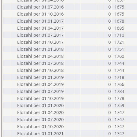
Elozahl per 01.07.2016
0
1675
Elozahl per 01.10.2016
0
1675
Elozahl per 01.01.2017
0
1678
Elozahl per 01.04.2017
0
1685
Elozahl per 01.07.2017
0
1710
Elozahl per 01.10.2017
0
1721
Elozahl per 01.01.2018
0
1751
Elozahl per 01.04.2018
0
1760
Elozahl per 01.07.2018
0
1744
Elozahl per 01.10.2018
0
1744
Elozahl per 01.01.2019
0
1718
Elozahl per 01.04.2019
0
1766
Elozahl per 01.07.2019
0
1784
Elozahl per 01.10.2019
0
1778
Elozahl per 01.01.2020
0
1759
Elozahl per 01.04.2020
0
1747
Elozahl per 01.07.2020
0
1747
Elozahl per 01.10.2020
0
1747
Elozahl per 01.01.2021
0
1747