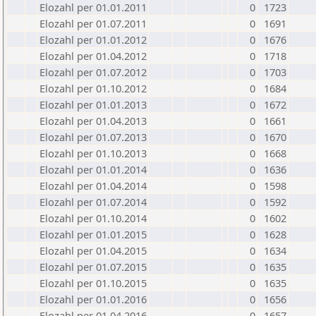
Elozahl per 01.01.2011
0
1723
Elozahl per 01.07.2011
0
1691
Elozahl per 01.01.2012
0
1676
Elozahl per 01.04.2012
0
1718
Elozahl per 01.07.2012
0
1703
Elozahl per 01.10.2012
0
1684
Elozahl per 01.01.2013
0
1672
Elozahl per 01.04.2013
0
1661
Elozahl per 01.07.2013
0
1670
Elozahl per 01.10.2013
0
1668
Elozahl per 01.01.2014
0
1636
Elozahl per 01.04.2014
0
1598
Elozahl per 01.07.2014
0
1592
Elozahl per 01.10.2014
0
1602
Elozahl per 01.01.2015
0
1628
Elozahl per 01.04.2015
0
1634
Elozahl per 01.07.2015
0
1635
Elozahl per 01.10.2015
0
1635
Elozahl per 01.01.2016
0
1656
Elozahl per 01.04.2016
0
1657