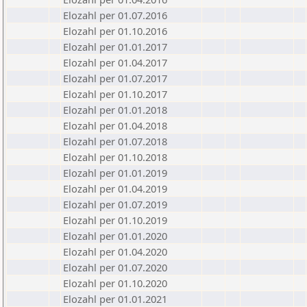
Elozahl per 01.07.2016
Elozahl per 01.10.2016
Elozahl per 01.01.2017
Elozahl per 01.04.2017
Elozahl per 01.07.2017
Elozahl per 01.10.2017
Elozahl per 01.01.2018
Elozahl per 01.04.2018
Elozahl per 01.07.2018
Elozahl per 01.10.2018
Elozahl per 01.01.2019
Elozahl per 01.04.2019
Elozahl per 01.07.2019
Elozahl per 01.10.2019
Elozahl per 01.01.2020
Elozahl per 01.04.2020
Elozahl per 01.07.2020
Elozahl per 01.10.2020
Elozahl per 01.01.2021