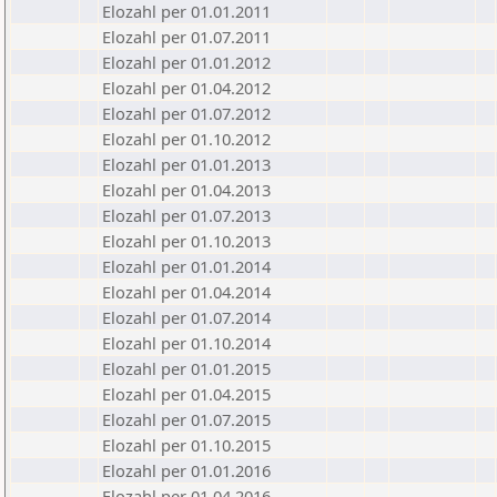
Elozahl per 01.01.2011
Elozahl per 01.07.2011
Elozahl per 01.01.2012
Elozahl per 01.04.2012
Elozahl per 01.07.2012
Elozahl per 01.10.2012
Elozahl per 01.01.2013
Elozahl per 01.04.2013
Elozahl per 01.07.2013
Elozahl per 01.10.2013
Elozahl per 01.01.2014
Elozahl per 01.04.2014
Elozahl per 01.07.2014
Elozahl per 01.10.2014
Elozahl per 01.01.2015
Elozahl per 01.04.2015
Elozahl per 01.07.2015
Elozahl per 01.10.2015
Elozahl per 01.01.2016
Elozahl per 01.04.2016