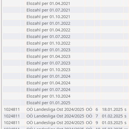
Elozahl per 01.04.2021
Elozahl per 01.07.2021
Elozahl per 01.10.2021
Elozahl per 01.01.2022
Elozahl per 01.04.2022
Elozahl per 01.07.2022
Elozahl per 01.10.2022
Elozahl per 01.01.2023
Elozahl per 01.04.2023
Elozahl per 01.07.2023
Elozahl per 01.10.2023
Elozahl per 01.01.2024
Elozahl per 01.04.2024
Elozahl per 01.07.2024
Elozahl per 01.10.2024
Elozahl per 01.01.2025
1024811
OÖ Landesliga Ost 2024/2025
OÖ
6
18.01.2025
s
1024811
OÖ Landesliga Ost 2024/2025
OÖ
7
01.02.2025
s
1024811
OÖ Landesliga Ost 2024/2025
OÖ
9
01.03.2025
s