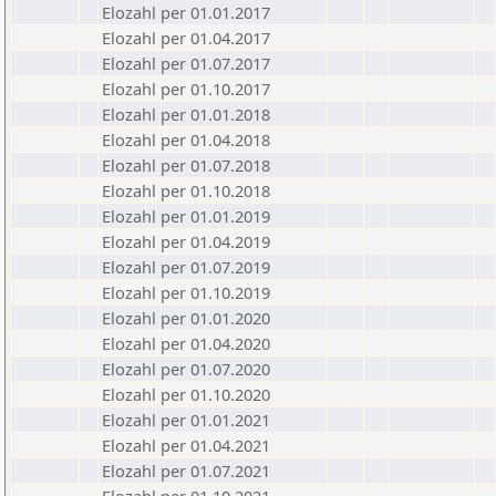
Elozahl per 01.01.2017
Elozahl per 01.04.2017
Elozahl per 01.07.2017
Elozahl per 01.10.2017
Elozahl per 01.01.2018
Elozahl per 01.04.2018
Elozahl per 01.07.2018
Elozahl per 01.10.2018
Elozahl per 01.01.2019
Elozahl per 01.04.2019
Elozahl per 01.07.2019
Elozahl per 01.10.2019
Elozahl per 01.01.2020
Elozahl per 01.04.2020
Elozahl per 01.07.2020
Elozahl per 01.10.2020
Elozahl per 01.01.2021
Elozahl per 01.04.2021
Elozahl per 01.07.2021