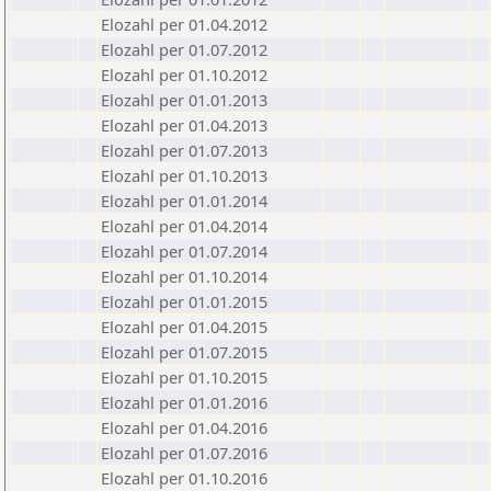
Elozahl per 01.04.2012
Elozahl per 01.07.2012
Elozahl per 01.10.2012
Elozahl per 01.01.2013
Elozahl per 01.04.2013
Elozahl per 01.07.2013
Elozahl per 01.10.2013
Elozahl per 01.01.2014
Elozahl per 01.04.2014
Elozahl per 01.07.2014
Elozahl per 01.10.2014
Elozahl per 01.01.2015
Elozahl per 01.04.2015
Elozahl per 01.07.2015
Elozahl per 01.10.2015
Elozahl per 01.01.2016
Elozahl per 01.04.2016
Elozahl per 01.07.2016
Elozahl per 01.10.2016