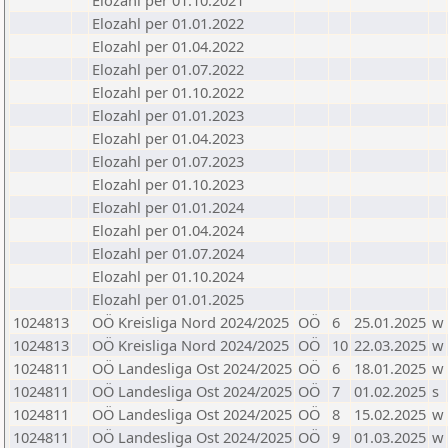
Elozahl per 01.10.2021
Elozahl per 01.01.2022
Elozahl per 01.04.2022
Elozahl per 01.07.2022
Elozahl per 01.10.2022
Elozahl per 01.01.2023
Elozahl per 01.04.2023
Elozahl per 01.07.2023
Elozahl per 01.10.2023
Elozahl per 01.01.2024
Elozahl per 01.04.2024
Elozahl per 01.07.2024
Elozahl per 01.10.2024
Elozahl per 01.01.2025
1024813
OÖ Kreisliga Nord 2024/2025
OÖ
6
25.01.2025
w
1024813
OÖ Kreisliga Nord 2024/2025
OÖ
10
22.03.2025
w
1024811
OÖ Landesliga Ost 2024/2025
OÖ
6
18.01.2025
w
1024811
OÖ Landesliga Ost 2024/2025
OÖ
7
01.02.2025
s
1024811
OÖ Landesliga Ost 2024/2025
OÖ
8
15.02.2025
w
1024811
OÖ Landesliga Ost 2024/2025
OÖ
9
01.03.2025
w