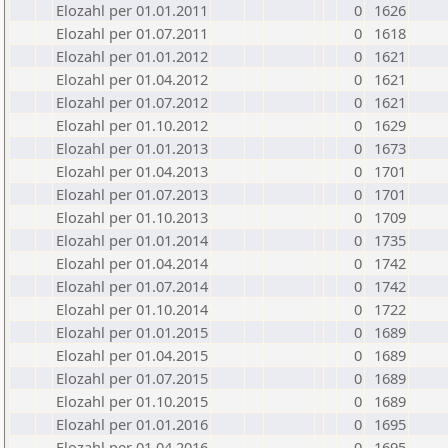
Elozahl per 01.01.2011
0
1626
Elozahl per 01.07.2011
0
1618
Elozahl per 01.01.2012
0
1621
Elozahl per 01.04.2012
0
1621
Elozahl per 01.07.2012
0
1621
Elozahl per 01.10.2012
0
1629
Elozahl per 01.01.2013
0
1673
Elozahl per 01.04.2013
0
1701
Elozahl per 01.07.2013
0
1701
Elozahl per 01.10.2013
0
1709
Elozahl per 01.01.2014
0
1735
Elozahl per 01.04.2014
0
1742
Elozahl per 01.07.2014
0
1742
Elozahl per 01.10.2014
0
1722
Elozahl per 01.01.2015
0
1689
Elozahl per 01.04.2015
0
1689
Elozahl per 01.07.2015
0
1689
Elozahl per 01.10.2015
0
1689
Elozahl per 01.01.2016
0
1695
Elozahl per 01.04.2016
0
1695