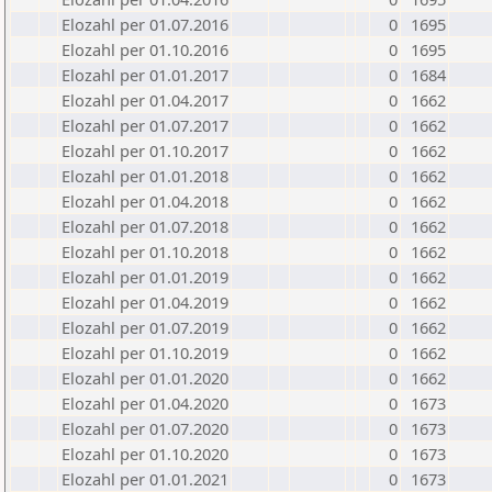
Elozahl per 01.07.2016
0
1695
Elozahl per 01.10.2016
0
1695
Elozahl per 01.01.2017
0
1684
Elozahl per 01.04.2017
0
1662
Elozahl per 01.07.2017
0
1662
Elozahl per 01.10.2017
0
1662
Elozahl per 01.01.2018
0
1662
Elozahl per 01.04.2018
0
1662
Elozahl per 01.07.2018
0
1662
Elozahl per 01.10.2018
0
1662
Elozahl per 01.01.2019
0
1662
Elozahl per 01.04.2019
0
1662
Elozahl per 01.07.2019
0
1662
Elozahl per 01.10.2019
0
1662
Elozahl per 01.01.2020
0
1662
Elozahl per 01.04.2020
0
1673
Elozahl per 01.07.2020
0
1673
Elozahl per 01.10.2020
0
1673
Elozahl per 01.01.2021
0
1673