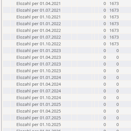
Elozahl per 01.04.2021
0
1673
Elozahl per 01.07.2021
0
1673
Elozahl per 01.10.2021
0
1673
Elozahl per 01.01.2022
0
1673
Elozahl per 01.04.2022
0
1673
Elozahl per 01.07.2022
0
1673
Elozahl per 01.10.2022
0
1673
Elozahl per 01.01.2023
0
0
Elozahl per 01.04.2023
0
0
Elozahl per 01.07.2023
0
0
Elozahl per 01.10.2023
0
0
Elozahl per 01.01.2024
0
0
Elozahl per 01.04.2024
0
0
Elozahl per 01.07.2024
0
0
Elozahl per 01.10.2024
0
0
Elozahl per 01.01.2025
0
0
Elozahl per 01.04.2025
0
0
Elozahl per 01.07.2025
0
0
Elozahl per 01.10.2025
0
0