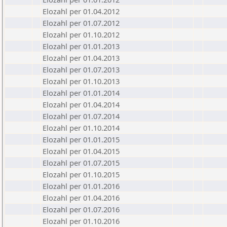
Elozahl per 01.04.2012
Elozahl per 01.07.2012
Elozahl per 01.10.2012
Elozahl per 01.01.2013
Elozahl per 01.04.2013
Elozahl per 01.07.2013
Elozahl per 01.10.2013
Elozahl per 01.01.2014
Elozahl per 01.04.2014
Elozahl per 01.07.2014
Elozahl per 01.10.2014
Elozahl per 01.01.2015
Elozahl per 01.04.2015
Elozahl per 01.07.2015
Elozahl per 01.10.2015
Elozahl per 01.01.2016
Elozahl per 01.04.2016
Elozahl per 01.07.2016
Elozahl per 01.10.2016