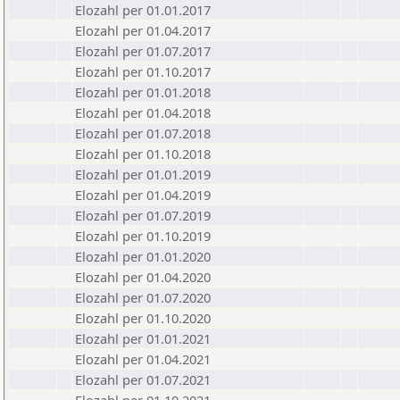
Elozahl per 01.01.2017
Elozahl per 01.04.2017
Elozahl per 01.07.2017
Elozahl per 01.10.2017
Elozahl per 01.01.2018
Elozahl per 01.04.2018
Elozahl per 01.07.2018
Elozahl per 01.10.2018
Elozahl per 01.01.2019
Elozahl per 01.04.2019
Elozahl per 01.07.2019
Elozahl per 01.10.2019
Elozahl per 01.01.2020
Elozahl per 01.04.2020
Elozahl per 01.07.2020
Elozahl per 01.10.2020
Elozahl per 01.01.2021
Elozahl per 01.04.2021
Elozahl per 01.07.2021