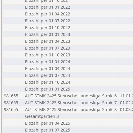
Elozahl per 01.10.2021
Elozahl per 01.01.2022
Elozahl per 01.04.2022
Elozahl per 01.07.2022
Elozahl per 01.10.2022
Elozahl per 01.01.2023
Elozahl per 01.04.2023
Elozahl per 01.07.2023
Elozahl per 01.10.2023
Elozahl per 01.01.2024
Elozahl per 01.04.2024
Elozahl per 01.07.2024
Elozahl per 01.10.2024
Elozahl per 01.01.2025
981655
AUT STMK 2425 Steirische Landesliga
Stmk
6
11.01.
981655
AUT STMK 2425 Steirische Landesliga
Stmk
7
01.02.
981655
AUT STMK 2425 Steirische Landesliga
Stmk
8
01.03.
Gesamtpartien 3
Elozahl per 01.04.2025
Elozahl per 01.07.2025