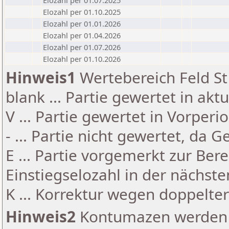
Elozahl per 01.07.2025
Elozahl per 01.10.2025
Elozahl per 01.01.2026
Elozahl per 01.04.2026
Elozahl per 01.07.2026
Elozahl per 01.10.2026
Hinweis1
Wertebereich Feld St 
blank ... Partie gewertet in akt
V ... Partie gewertet in Vorperi
- ... Partie nicht gewertet, da 
E ... Partie vorgemerkt zur Be
Einstiegselozahl in der nächst
K ... Korrektur wegen doppelt
Hinweis2
Kontumazen werden g