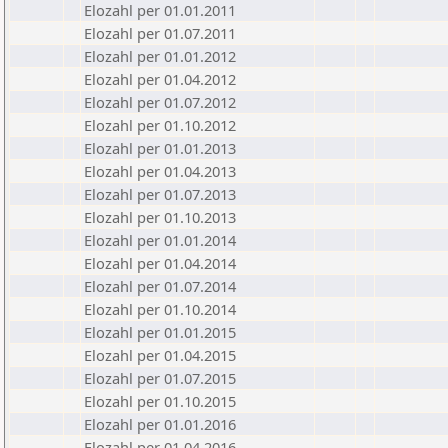
Elozahl per 01.01.2011
Elozahl per 01.07.2011
Elozahl per 01.01.2012
Elozahl per 01.04.2012
Elozahl per 01.07.2012
Elozahl per 01.10.2012
Elozahl per 01.01.2013
Elozahl per 01.04.2013
Elozahl per 01.07.2013
Elozahl per 01.10.2013
Elozahl per 01.01.2014
Elozahl per 01.04.2014
Elozahl per 01.07.2014
Elozahl per 01.10.2014
Elozahl per 01.01.2015
Elozahl per 01.04.2015
Elozahl per 01.07.2015
Elozahl per 01.10.2015
Elozahl per 01.01.2016
Elozahl per 01.04.2016