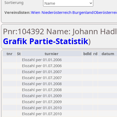
Sortierung
Vereinslisten:
Wien
Niederösterreich
Burgenland
Oberösterrei
Pnr:104392 Name: Johann Hadl
Grafik Partie-Statistik
)
tnr
St
turnier
bdld
rd
datum
Elozahl per 01.01.2006
Elozahl per 01.07.2006
Elozahl per 01.01.2007
Elozahl per 01.07.2007
Elozahl per 01.01.2008
Elozahl per 01.07.2008
Elozahl per 01.01.2009
Elozahl per 01.07.2009
Elozahl per 01.01.2010
Elozahl per 01.07.2010