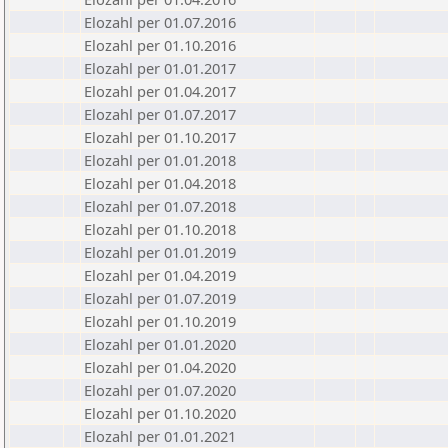
Elozahl per 01.07.2016
Elozahl per 01.10.2016
Elozahl per 01.01.2017
Elozahl per 01.04.2017
Elozahl per 01.07.2017
Elozahl per 01.10.2017
Elozahl per 01.01.2018
Elozahl per 01.04.2018
Elozahl per 01.07.2018
Elozahl per 01.10.2018
Elozahl per 01.01.2019
Elozahl per 01.04.2019
Elozahl per 01.07.2019
Elozahl per 01.10.2019
Elozahl per 01.01.2020
Elozahl per 01.04.2020
Elozahl per 01.07.2020
Elozahl per 01.10.2020
Elozahl per 01.01.2021