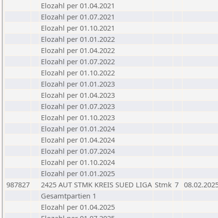
Elozahl per 01.04.2021
Elozahl per 01.07.2021
Elozahl per 01.10.2021
Elozahl per 01.01.2022
Elozahl per 01.04.2022
Elozahl per 01.07.2022
Elozahl per 01.10.2022
Elozahl per 01.01.2023
Elozahl per 01.04.2023
Elozahl per 01.07.2023
Elozahl per 01.10.2023
Elozahl per 01.01.2024
Elozahl per 01.04.2024
Elozahl per 01.07.2024
Elozahl per 01.10.2024
Elozahl per 01.01.2025
987827
2425 AUT STMK KREIS SUED LIGA
Stmk
7
08.02.202
Gesamtpartien 1
Elozahl per 01.04.2025