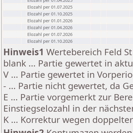
Elozahl per 01.04.2025
Elozahl per 01.07.2025
Elozahl per 01.10.2025
Elozahl per 01.01.2026
Elozahl per 01.04.2026
Elozahl per 01.07.2026
Elozahl per 01.10.2026
Hinweis1
Wertebereich Feld St 
blank ... Partie gewertet in akt
V ... Partie gewertet in Vorperi
- ... Partie nicht gewertet, da 
E ... Partie vorgemerkt zur Be
Einstiegselozahl in der nächst
K ... Korrektur wegen doppelt
Hinweis2
Kontumazen werden g