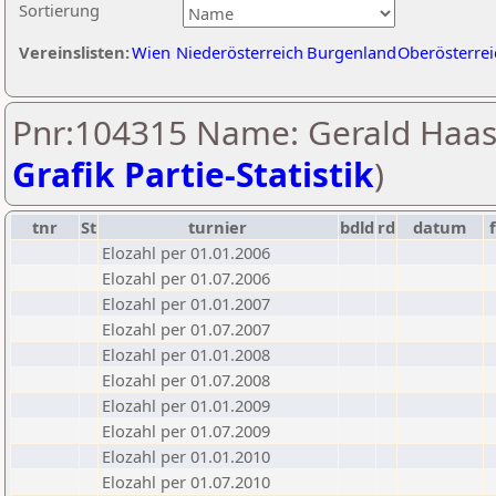
Sortierung
Vereinslisten:
Wien
Niederösterreich
Burgenland
Oberösterrei
Pnr:104315 Name: Gerald Haas
Grafik Partie-Statistik
)
tnr
St
turnier
bdld
rd
datum
Elozahl per 01.01.2006
Elozahl per 01.07.2006
Elozahl per 01.01.2007
Elozahl per 01.07.2007
Elozahl per 01.01.2008
Elozahl per 01.07.2008
Elozahl per 01.01.2009
Elozahl per 01.07.2009
Elozahl per 01.01.2010
Elozahl per 01.07.2010