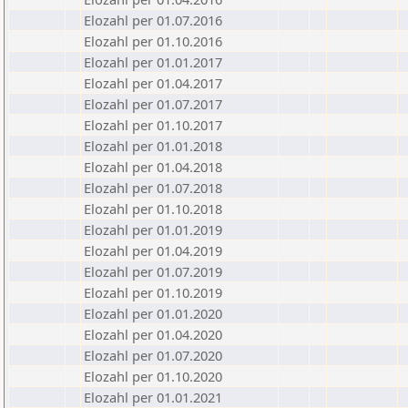
Elozahl per 01.07.2016
Elozahl per 01.10.2016
Elozahl per 01.01.2017
Elozahl per 01.04.2017
Elozahl per 01.07.2017
Elozahl per 01.10.2017
Elozahl per 01.01.2018
Elozahl per 01.04.2018
Elozahl per 01.07.2018
Elozahl per 01.10.2018
Elozahl per 01.01.2019
Elozahl per 01.04.2019
Elozahl per 01.07.2019
Elozahl per 01.10.2019
Elozahl per 01.01.2020
Elozahl per 01.04.2020
Elozahl per 01.07.2020
Elozahl per 01.10.2020
Elozahl per 01.01.2021