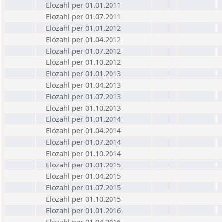
Elozahl per 01.01.2011
Elozahl per 01.07.2011
Elozahl per 01.01.2012
Elozahl per 01.04.2012
Elozahl per 01.07.2012
Elozahl per 01.10.2012
Elozahl per 01.01.2013
Elozahl per 01.04.2013
Elozahl per 01.07.2013
Elozahl per 01.10.2013
Elozahl per 01.01.2014
Elozahl per 01.04.2014
Elozahl per 01.07.2014
Elozahl per 01.10.2014
Elozahl per 01.01.2015
Elozahl per 01.04.2015
Elozahl per 01.07.2015
Elozahl per 01.10.2015
Elozahl per 01.01.2016
Elozahl per 01.04.2016