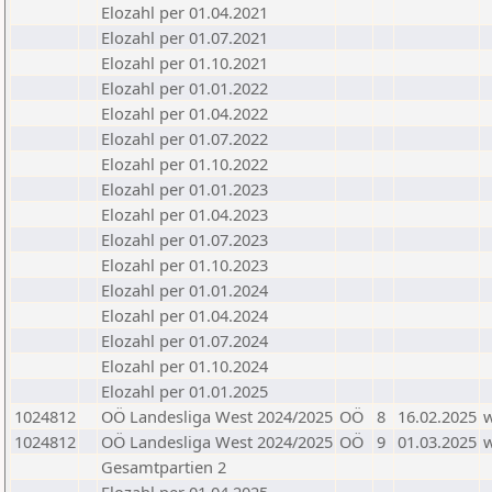
Elozahl per 01.04.2021
Elozahl per 01.07.2021
Elozahl per 01.10.2021
Elozahl per 01.01.2022
Elozahl per 01.04.2022
Elozahl per 01.07.2022
Elozahl per 01.10.2022
Elozahl per 01.01.2023
Elozahl per 01.04.2023
Elozahl per 01.07.2023
Elozahl per 01.10.2023
Elozahl per 01.01.2024
Elozahl per 01.04.2024
Elozahl per 01.07.2024
Elozahl per 01.10.2024
Elozahl per 01.01.2025
1024812
OÖ Landesliga West 2024/2025
OÖ
8
16.02.2025
1024812
OÖ Landesliga West 2024/2025
OÖ
9
01.03.2025
Gesamtpartien 2