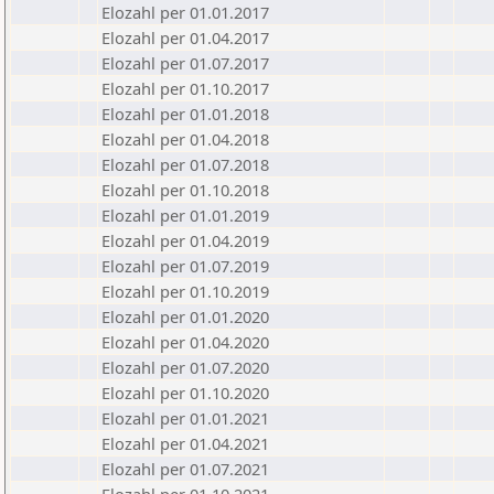
Elozahl per 01.01.2017
Elozahl per 01.04.2017
Elozahl per 01.07.2017
Elozahl per 01.10.2017
Elozahl per 01.01.2018
Elozahl per 01.04.2018
Elozahl per 01.07.2018
Elozahl per 01.10.2018
Elozahl per 01.01.2019
Elozahl per 01.04.2019
Elozahl per 01.07.2019
Elozahl per 01.10.2019
Elozahl per 01.01.2020
Elozahl per 01.04.2020
Elozahl per 01.07.2020
Elozahl per 01.10.2020
Elozahl per 01.01.2021
Elozahl per 01.04.2021
Elozahl per 01.07.2021