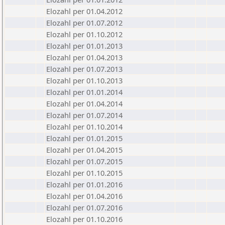
Elozahl per 01.04.2012
Elozahl per 01.07.2012
Elozahl per 01.10.2012
Elozahl per 01.01.2013
Elozahl per 01.04.2013
Elozahl per 01.07.2013
Elozahl per 01.10.2013
Elozahl per 01.01.2014
Elozahl per 01.04.2014
Elozahl per 01.07.2014
Elozahl per 01.10.2014
Elozahl per 01.01.2015
Elozahl per 01.04.2015
Elozahl per 01.07.2015
Elozahl per 01.10.2015
Elozahl per 01.01.2016
Elozahl per 01.04.2016
Elozahl per 01.07.2016
Elozahl per 01.10.2016