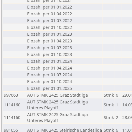
Elozahl per 01.10.2021
Elozahl per 01.01.2022
Elozahl per 01.04.2022
Elozahl per 01.07.2022
Elozahl per 01.10.2022
Elozahl per 01.01.2023
Elozahl per 01.04.2023
Elozahl per 01.07.2023
Elozahl per 01.10.2023
Elozahl per 01.01.2024
Elozahl per 01.04.2024
Elozahl per 01.07.2024
Elozahl per 01.10.2024
Elozahl per 01.01.2025
997663
AUT STMK 2425 Graz Stadtliga
Stmk
6
29.0
AUT STMK 2425 Graz Stadtliga
1114160
Stmk
1
14.0
Unteres Playoff
AUT STMK 2425 Graz Stadtliga
1114160
Stmk
2
28.0
Unteres Playoff
981655
AUT STMK 2425 Steirische Landesliga
Stmk
6
11.0