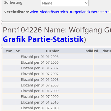
Sortierung
Vereinslisten:
Wien
Niederösterreich
Burgenland
Oberösterrei
Pnr:104226 Name: Wolfgang Gu
Grafik Partie-Statistik
)
tnr
St
turnier
bdld
rd
dat
Elozahl per 01.01.2006
Elozahl per 01.07.2006
Elozahl per 01.01.2007
Elozahl per 01.07.2007
Elozahl per 01.01.2008
Elozahl per 01.07.2008
Elozahl per 01.01.2009
Elozahl per 01.07.2009
Elozahl per 01.01.2010
Elozahl per 01.07.2010