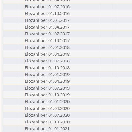
Elozahl per 01.07.2016
Elozahl per 01.10.2016
Elozahl per 01.01.2017
Elozahl per 01.04.2017
Elozahl per 01.07.2017
Elozahl per 01.10.2017
Elozahl per 01.01.2018
Elozahl per 01.04.2018
Elozahl per 01.07.2018
Elozahl per 01.10.2018
Elozahl per 01.01.2019
Elozahl per 01.04.2019
Elozahl per 01.07.2019
Elozahl per 01.10.2019
Elozahl per 01.01.2020
Elozahl per 01.04.2020
Elozahl per 01.07.2020
Elozahl per 01.10.2020
Elozahl per 01.01.2021