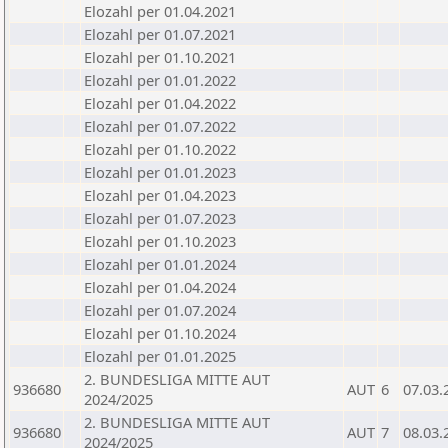
Elozahl per 01.04.2021
Elozahl per 01.07.2021
Elozahl per 01.10.2021
Elozahl per 01.01.2022
Elozahl per 01.04.2022
Elozahl per 01.07.2022
Elozahl per 01.10.2022
Elozahl per 01.01.2023
Elozahl per 01.04.2023
Elozahl per 01.07.2023
Elozahl per 01.10.2023
Elozahl per 01.01.2024
Elozahl per 01.04.2024
Elozahl per 01.07.2024
Elozahl per 01.10.2024
Elozahl per 01.01.2025
2. BUNDESLIGA MITTE AUT
936680
AUT
6
07.03.
2024/2025
2. BUNDESLIGA MITTE AUT
936680
AUT
7
08.03.
2024/2025