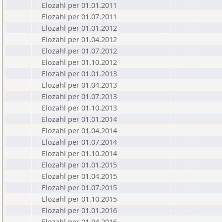
Elozahl per 01.01.2011
Elozahl per 01.07.2011
Elozahl per 01.01.2012
Elozahl per 01.04.2012
Elozahl per 01.07.2012
Elozahl per 01.10.2012
Elozahl per 01.01.2013
Elozahl per 01.04.2013
Elozahl per 01.07.2013
Elozahl per 01.10.2013
Elozahl per 01.01.2014
Elozahl per 01.04.2014
Elozahl per 01.07.2014
Elozahl per 01.10.2014
Elozahl per 01.01.2015
Elozahl per 01.04.2015
Elozahl per 01.07.2015
Elozahl per 01.10.2015
Elozahl per 01.01.2016
Elozahl per 01.04.2016