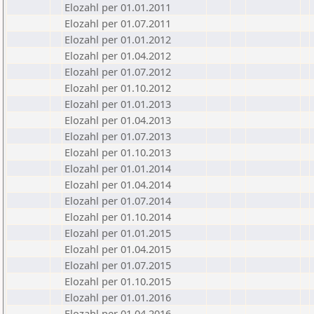
Elozahl per 01.01.2011
Elozahl per 01.07.2011
Elozahl per 01.01.2012
Elozahl per 01.04.2012
Elozahl per 01.07.2012
Elozahl per 01.10.2012
Elozahl per 01.01.2013
Elozahl per 01.04.2013
Elozahl per 01.07.2013
Elozahl per 01.10.2013
Elozahl per 01.01.2014
Elozahl per 01.04.2014
Elozahl per 01.07.2014
Elozahl per 01.10.2014
Elozahl per 01.01.2015
Elozahl per 01.04.2015
Elozahl per 01.07.2015
Elozahl per 01.10.2015
Elozahl per 01.01.2016
Elozahl per 01.04.2016