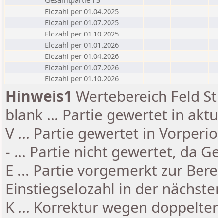
Gesamtpartien 3
Elozahl per 01.04.2025
Elozahl per 01.07.2025
Elozahl per 01.10.2025
Elozahl per 01.01.2026
Elozahl per 01.04.2026
Elozahl per 01.07.2026
Elozahl per 01.10.2026
Hinweis1
Wertebereich Feld St 
blank ... Partie gewertet in akt
V ... Partie gewertet in Vorperi
- ... Partie nicht gewertet, da 
E ... Partie vorgemerkt zur Be
Einstiegselozahl in der nächst
K ... Korrektur wegen doppelt