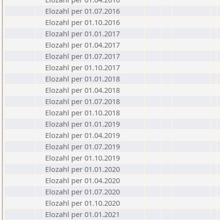
Elozahl per 01.07.2016
Elozahl per 01.10.2016
Elozahl per 01.01.2017
Elozahl per 01.04.2017
Elozahl per 01.07.2017
Elozahl per 01.10.2017
Elozahl per 01.01.2018
Elozahl per 01.04.2018
Elozahl per 01.07.2018
Elozahl per 01.10.2018
Elozahl per 01.01.2019
Elozahl per 01.04.2019
Elozahl per 01.07.2019
Elozahl per 01.10.2019
Elozahl per 01.01.2020
Elozahl per 01.04.2020
Elozahl per 01.07.2020
Elozahl per 01.10.2020
Elozahl per 01.01.2021