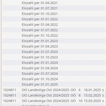
Elozahl per 01.04.2021
Elozahl per 01.07.2021
Elozahl per 01.10.2021
Elozahl per 01.01.2022
Elozahl per 01.04.2022
Elozahl per 01.07.2022
Elozahl per 01.10.2022
Elozahl per 01.01.2023
Elozahl per 01.04.2023
Elozahl per 01.07.2023
Elozahl per 01.10.2023
Elozahl per 01.01.2024
Elozahl per 01.04.2024
Elozahl per 01.07.2024
Elozahl per 01.10.2024
Elozahl per 01.01.2025
1024811
OÖ Landesliga Ost 2024/2025
OÖ
6
18.01.2025
s
1024811
OÖ Landesliga Ost 2024/2025
OÖ
8
15.02.2025
s
1024811
OÖ Landesliga Ost 2024/2025
OÖ
10
15.03.2025
s