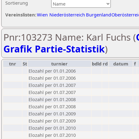
Sortierung
Vereinslisten:
Wien
Niederösterreich
Burgenland
Oberösterrei
Pnr:103273 Name: Karl Fuchs (
Grafik Partie-Statistik
)
tnr
St
turnier
bdld
rd
datum
f
Elozahl per 01.01.2006
Elozahl per 01.07.2006
Elozahl per 01.01.2007
Elozahl per 01.07.2007
Elozahl per 01.01.2008
Elozahl per 01.07.2008
Elozahl per 01.01.2009
Elozahl per 01.07.2009
Elozahl per 01.01.2010
Elozahl per 01.07.2010