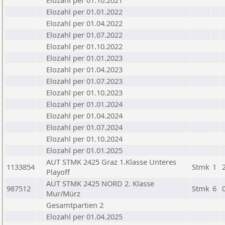
Elozahl per 01.10.2021
Elozahl per 01.01.2022
Elozahl per 01.04.2022
Elozahl per 01.07.2022
Elozahl per 01.10.2022
Elozahl per 01.01.2023
Elozahl per 01.04.2023
Elozahl per 01.07.2023
Elozahl per 01.10.2023
Elozahl per 01.01.2024
Elozahl per 01.04.2024
Elozahl per 01.07.2024
Elozahl per 01.10.2024
Elozahl per 01.01.2025
AUT STMK 2425 Graz 1.Klasse Unteres
1133854
Stmk
1
Playoff
AUT STMK 2425 NORD 2. Klasse
987512
Stmk
6
Mur/Mürz
Gesamtpartien 2
Elozahl per 01.04.2025