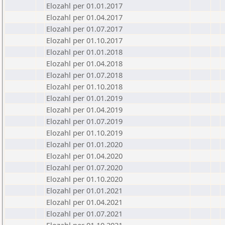
Elozahl per 01.01.2017
Elozahl per 01.04.2017
Elozahl per 01.07.2017
Elozahl per 01.10.2017
Elozahl per 01.01.2018
Elozahl per 01.04.2018
Elozahl per 01.07.2018
Elozahl per 01.10.2018
Elozahl per 01.01.2019
Elozahl per 01.04.2019
Elozahl per 01.07.2019
Elozahl per 01.10.2019
Elozahl per 01.01.2020
Elozahl per 01.04.2020
Elozahl per 01.07.2020
Elozahl per 01.10.2020
Elozahl per 01.01.2021
Elozahl per 01.04.2021
Elozahl per 01.07.2021