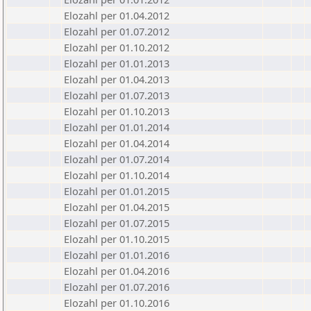
Elozahl per 01.04.2012
Elozahl per 01.07.2012
Elozahl per 01.10.2012
Elozahl per 01.01.2013
Elozahl per 01.04.2013
Elozahl per 01.07.2013
Elozahl per 01.10.2013
Elozahl per 01.01.2014
Elozahl per 01.04.2014
Elozahl per 01.07.2014
Elozahl per 01.10.2014
Elozahl per 01.01.2015
Elozahl per 01.04.2015
Elozahl per 01.07.2015
Elozahl per 01.10.2015
Elozahl per 01.01.2016
Elozahl per 01.04.2016
Elozahl per 01.07.2016
Elozahl per 01.10.2016