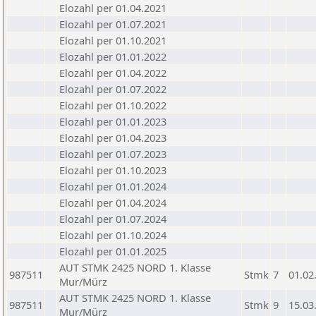
Elozahl per 01.04.2021
Elozahl per 01.07.2021
Elozahl per 01.10.2021
Elozahl per 01.01.2022
Elozahl per 01.04.2022
Elozahl per 01.07.2022
Elozahl per 01.10.2022
Elozahl per 01.01.2023
Elozahl per 01.04.2023
Elozahl per 01.07.2023
Elozahl per 01.10.2023
Elozahl per 01.01.2024
Elozahl per 01.04.2024
Elozahl per 01.07.2024
Elozahl per 01.10.2024
Elozahl per 01.01.2025
AUT STMK 2425 NORD 1. Klasse
987511
Stmk
7
01.02
Mur/Mürz
AUT STMK 2425 NORD 1. Klasse
987511
Stmk
9
15.03
Mur/Mürz