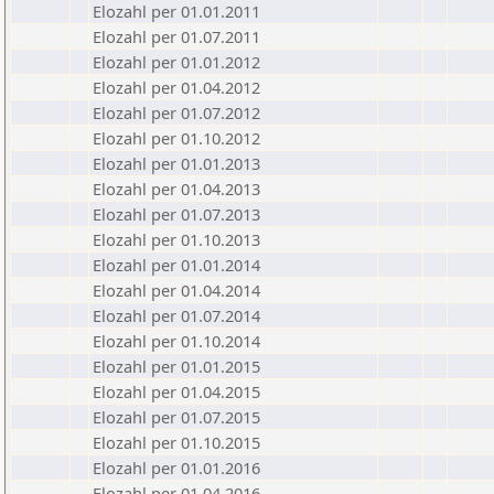
Elozahl per 01.01.2011
Elozahl per 01.07.2011
Elozahl per 01.01.2012
Elozahl per 01.04.2012
Elozahl per 01.07.2012
Elozahl per 01.10.2012
Elozahl per 01.01.2013
Elozahl per 01.04.2013
Elozahl per 01.07.2013
Elozahl per 01.10.2013
Elozahl per 01.01.2014
Elozahl per 01.04.2014
Elozahl per 01.07.2014
Elozahl per 01.10.2014
Elozahl per 01.01.2015
Elozahl per 01.04.2015
Elozahl per 01.07.2015
Elozahl per 01.10.2015
Elozahl per 01.01.2016
Elozahl per 01.04.2016