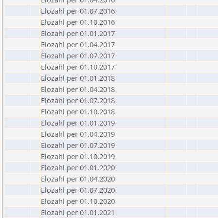
Elozahl per 01.07.2016
Elozahl per 01.10.2016
Elozahl per 01.01.2017
Elozahl per 01.04.2017
Elozahl per 01.07.2017
Elozahl per 01.10.2017
Elozahl per 01.01.2018
Elozahl per 01.04.2018
Elozahl per 01.07.2018
Elozahl per 01.10.2018
Elozahl per 01.01.2019
Elozahl per 01.04.2019
Elozahl per 01.07.2019
Elozahl per 01.10.2019
Elozahl per 01.01.2020
Elozahl per 01.04.2020
Elozahl per 01.07.2020
Elozahl per 01.10.2020
Elozahl per 01.01.2021