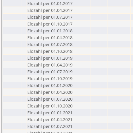
Elozahl per 01.01.2017
Elozahl per 01.04.2017
Elozahl per 01.07.2017
Elozahl per 01.10.2017
Elozahl per 01.01.2018
Elozahl per 01.04.2018
Elozahl per 01.07.2018
Elozahl per 01.10.2018
Elozahl per 01.01.2019
Elozahl per 01.04.2019
Elozahl per 01.07.2019
Elozahl per 01.10.2019
Elozahl per 01.01.2020
Elozahl per 01.04.2020
Elozahl per 01.07.2020
Elozahl per 01.10.2020
Elozahl per 01.01.2021
Elozahl per 01.04.2021
Elozahl per 01.07.2021