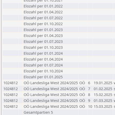
Elozahl per 01.10.2021
Elozahl per 01.01.2022
Elozahl per 01.04.2022
Elozahl per 01.07.2022
Elozahl per 01.10.2022
Elozahl per 01.01.2023
Elozahl per 01.04.2023
Elozahl per 01.07.2023
Elozahl per 01.10.2023
Elozahl per 01.01.2024
Elozahl per 01.04.2024
Elozahl per 01.07.2024
Elozahl per 01.10.2024
Elozahl per 01.01.2025
1024812
OÖ Landesliga West 2024/2025
OÖ
6
19.01.2025
1024812
OÖ Landesliga West 2024/2025
OÖ
7
01.02.2025
1024812
OÖ Landesliga West 2024/2025
OÖ
8
15.02.2025
1024812
OÖ Landesliga West 2024/2025
OÖ
9
01.03.2025
1024812
OÖ Landesliga West 2024/2025
OÖ
10
15.03.2025
Gesamtpartien 5