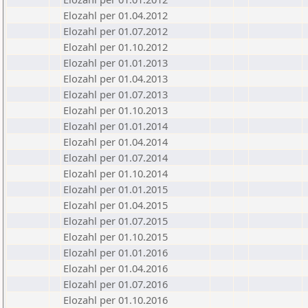
Elozahl per 01.04.2012
Elozahl per 01.07.2012
Elozahl per 01.10.2012
Elozahl per 01.01.2013
Elozahl per 01.04.2013
Elozahl per 01.07.2013
Elozahl per 01.10.2013
Elozahl per 01.01.2014
Elozahl per 01.04.2014
Elozahl per 01.07.2014
Elozahl per 01.10.2014
Elozahl per 01.01.2015
Elozahl per 01.04.2015
Elozahl per 01.07.2015
Elozahl per 01.10.2015
Elozahl per 01.01.2016
Elozahl per 01.04.2016
Elozahl per 01.07.2016
Elozahl per 01.10.2016