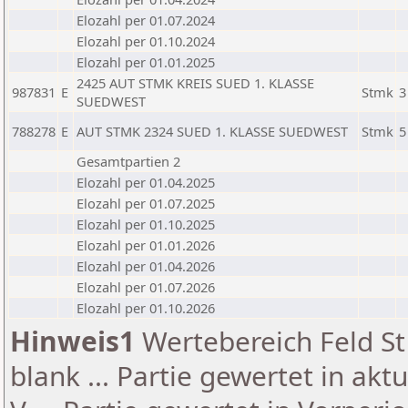
Elozahl per 01.07.2024
Elozahl per 01.10.2024
Elozahl per 01.01.2025
2425 AUT STMK KREIS SUED 1. KLASSE
987831
E
Stmk
3
SUEDWEST
788278
E
AUT STMK 2324 SUED 1. KLASSE SUEDWEST
Stmk
5
Gesamtpartien 2
Elozahl per 01.04.2025
Elozahl per 01.07.2025
Elozahl per 01.10.2025
Elozahl per 01.01.2026
Elozahl per 01.04.2026
Elozahl per 01.07.2026
Elozahl per 01.10.2026
Hinweis1
Wertebereich Feld St 
blank ... Partie gewertet in akt