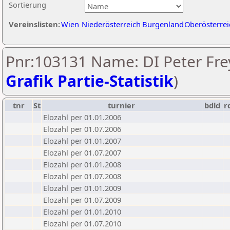
Sortierung
Vereinslisten:
Wien
Niederösterreich
Burgenland
Oberösterrei
Pnr:103131 Name: DI Peter Frey
Grafik Partie-Statistik
)
tnr
St
turnier
bdld
r
Elozahl per 01.01.2006
Elozahl per 01.07.2006
Elozahl per 01.01.2007
Elozahl per 01.07.2007
Elozahl per 01.01.2008
Elozahl per 01.07.2008
Elozahl per 01.01.2009
Elozahl per 01.07.2009
Elozahl per 01.01.2010
Elozahl per 01.07.2010