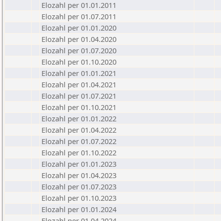
Elozahl per 01.01.2011
Elozahl per 01.07.2011
Elozahl per 01.01.2020
Elozahl per 01.04.2020
Elozahl per 01.07.2020
Elozahl per 01.10.2020
Elozahl per 01.01.2021
Elozahl per 01.04.2021
Elozahl per 01.07.2021
Elozahl per 01.10.2021
Elozahl per 01.01.2022
Elozahl per 01.04.2022
Elozahl per 01.07.2022
Elozahl per 01.10.2022
Elozahl per 01.01.2023
Elozahl per 01.04.2023
Elozahl per 01.07.2023
Elozahl per 01.10.2023
Elozahl per 01.01.2024
Elozahl per 01.04.2024