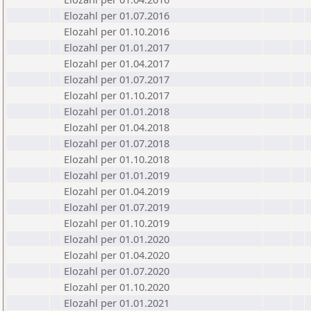
Elozahl per 01.07.2016
Elozahl per 01.10.2016
Elozahl per 01.01.2017
Elozahl per 01.04.2017
Elozahl per 01.07.2017
Elozahl per 01.10.2017
Elozahl per 01.01.2018
Elozahl per 01.04.2018
Elozahl per 01.07.2018
Elozahl per 01.10.2018
Elozahl per 01.01.2019
Elozahl per 01.04.2019
Elozahl per 01.07.2019
Elozahl per 01.10.2019
Elozahl per 01.01.2020
Elozahl per 01.04.2020
Elozahl per 01.07.2020
Elozahl per 01.10.2020
Elozahl per 01.01.2021