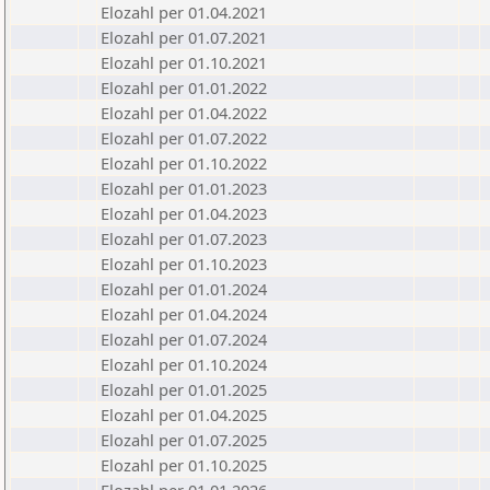
Elozahl per 01.04.2021
Elozahl per 01.07.2021
Elozahl per 01.10.2021
Elozahl per 01.01.2022
Elozahl per 01.04.2022
Elozahl per 01.07.2022
Elozahl per 01.10.2022
Elozahl per 01.01.2023
Elozahl per 01.04.2023
Elozahl per 01.07.2023
Elozahl per 01.10.2023
Elozahl per 01.01.2024
Elozahl per 01.04.2024
Elozahl per 01.07.2024
Elozahl per 01.10.2024
Elozahl per 01.01.2025
Elozahl per 01.04.2025
Elozahl per 01.07.2025
Elozahl per 01.10.2025