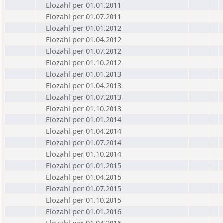
Elozahl per 01.01.2011
Elozahl per 01.07.2011
Elozahl per 01.01.2012
Elozahl per 01.04.2012
Elozahl per 01.07.2012
Elozahl per 01.10.2012
Elozahl per 01.01.2013
Elozahl per 01.04.2013
Elozahl per 01.07.2013
Elozahl per 01.10.2013
Elozahl per 01.01.2014
Elozahl per 01.04.2014
Elozahl per 01.07.2014
Elozahl per 01.10.2014
Elozahl per 01.01.2015
Elozahl per 01.04.2015
Elozahl per 01.07.2015
Elozahl per 01.10.2015
Elozahl per 01.01.2016
Elozahl per 01.04.2016