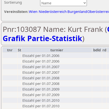
Sortierung
Vereinslisten:
Wien
Niederösterreich
Burgenland
Oberösterrei
Pnr:103087 Name: Kurt Frank (
Grafik Partie-Statistik
)
tnr
St
turnier
bdld
rd
Elozahl per 01.01.2006
Elozahl per 01.07.2006
Elozahl per 01.01.2007
Elozahl per 01.07.2007
Elozahl per 01.01.2008
Elozahl per 01.07.2008
Elozahl per 01.01.2009
Elozahl per 01.07.2009
Elozahl per 01.01.2010
Elozahl per 01.07.2010