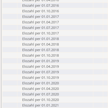
Elozahl per 01.07.2016
Elozahl per 01.10.2016
Elozahl per 01.01.2017
Elozahl per 01.04.2017
Elozahl per 01.07.2017
Elozahl per 01.10.2017
Elozahl per 01.01.2018
Elozahl per 01.04.2018
Elozahl per 01.07.2018
Elozahl per 01.10.2018
Elozahl per 01.01.2019
Elozahl per 01.04.2019
Elozahl per 01.07.2019
Elozahl per 01.10.2019
Elozahl per 01.01.2020
Elozahl per 01.04.2020
Elozahl per 01.07.2020
Elozahl per 01.10.2020
Elozahl per 01.01.2021