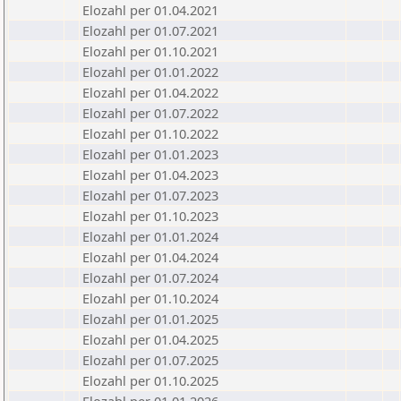
Elozahl per 01.04.2021
Elozahl per 01.07.2021
Elozahl per 01.10.2021
Elozahl per 01.01.2022
Elozahl per 01.04.2022
Elozahl per 01.07.2022
Elozahl per 01.10.2022
Elozahl per 01.01.2023
Elozahl per 01.04.2023
Elozahl per 01.07.2023
Elozahl per 01.10.2023
Elozahl per 01.01.2024
Elozahl per 01.04.2024
Elozahl per 01.07.2024
Elozahl per 01.10.2024
Elozahl per 01.01.2025
Elozahl per 01.04.2025
Elozahl per 01.07.2025
Elozahl per 01.10.2025