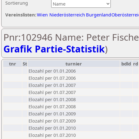
Sortierung
Vereinslisten:
Wien
Niederösterreich
Burgenland
Oberösterrei
Pnr:102946 Name: Peter Fischer
Grafik Partie-Statistik
)
tnr
St
turnier
bdld
rd
Elozahl per 01.01.2006
Elozahl per 01.07.2006
Elozahl per 01.01.2007
Elozahl per 01.07.2007
Elozahl per 01.01.2008
Elozahl per 01.07.2008
Elozahl per 01.01.2009
Elozahl per 01.07.2009
Elozahl per 01.01.2010
Elozahl per 01.07.2010