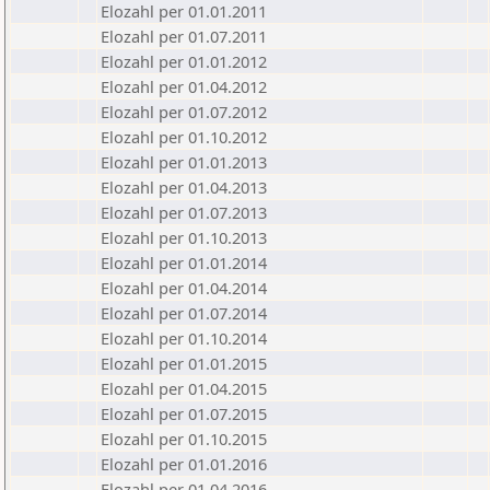
Elozahl per 01.01.2011
Elozahl per 01.07.2011
Elozahl per 01.01.2012
Elozahl per 01.04.2012
Elozahl per 01.07.2012
Elozahl per 01.10.2012
Elozahl per 01.01.2013
Elozahl per 01.04.2013
Elozahl per 01.07.2013
Elozahl per 01.10.2013
Elozahl per 01.01.2014
Elozahl per 01.04.2014
Elozahl per 01.07.2014
Elozahl per 01.10.2014
Elozahl per 01.01.2015
Elozahl per 01.04.2015
Elozahl per 01.07.2015
Elozahl per 01.10.2015
Elozahl per 01.01.2016
Elozahl per 01.04.2016