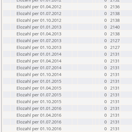
Elozahl per 01.04.2012
0
2136
Elozahl per 01.07.2012
0
2138
Elozahl per 01.10.2012
0
2138
Elozahl per 01.01.2013
0
2140
Elozahl per 01.04.2013
0
2138
Elozahl per 01.07.2013
0
2127
Elozahl per 01.10.2013
0
2127
Elozahl per 01.01.2014
0
2131
Elozahl per 01.04.2014
0
2131
Elozahl per 01.07.2014
0
2131
Elozahl per 01.10.2014
0
2131
Elozahl per 01.01.2015
0
2131
Elozahl per 01.04.2015
0
2131
Elozahl per 01.07.2015
0
2131
Elozahl per 01.10.2015
0
2131
Elozahl per 01.01.2016
0
2131
Elozahl per 01.04.2016
0
2131
Elozahl per 01.07.2016
0
2131
Elozahl per 01.10.2016
0
2131