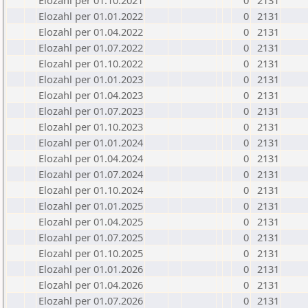
Elozahl per 01.10.2021
0
2131
Elozahl per 01.01.2022
0
2131
Elozahl per 01.04.2022
0
2131
Elozahl per 01.07.2022
0
2131
Elozahl per 01.10.2022
0
2131
Elozahl per 01.01.2023
0
2131
Elozahl per 01.04.2023
0
2131
Elozahl per 01.07.2023
0
2131
Elozahl per 01.10.2023
0
2131
Elozahl per 01.01.2024
0
2131
Elozahl per 01.04.2024
0
2131
Elozahl per 01.07.2024
0
2131
Elozahl per 01.10.2024
0
2131
Elozahl per 01.01.2025
0
2131
Elozahl per 01.04.2025
0
2131
Elozahl per 01.07.2025
0
2131
Elozahl per 01.10.2025
0
2131
Elozahl per 01.01.2026
0
2131
Elozahl per 01.04.2026
0
2131
Elozahl per 01.07.2026
0
2131