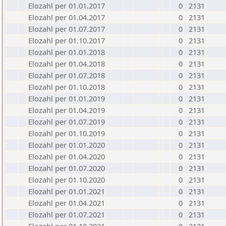
Elozahl per 01.01.2017
0
2131
Elozahl per 01.04.2017
0
2131
Elozahl per 01.07.2017
0
2131
Elozahl per 01.10.2017
0
2131
Elozahl per 01.01.2018
0
2131
Elozahl per 01.04.2018
0
2131
Elozahl per 01.07.2018
0
2131
Elozahl per 01.10.2018
0
2131
Elozahl per 01.01.2019
0
2131
Elozahl per 01.04.2019
0
2131
Elozahl per 01.07.2019
0
2131
Elozahl per 01.10.2019
0
2131
Elozahl per 01.01.2020
0
2131
Elozahl per 01.04.2020
0
2131
Elozahl per 01.07.2020
0
2131
Elozahl per 01.10.2020
0
2131
Elozahl per 01.01.2021
0
2131
Elozahl per 01.04.2021
0
2131
Elozahl per 01.07.2021
0
2131