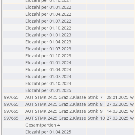
Elozahl per 01.10.2021
Elozahl per 01.01.2022
Elozahl per 01.04.2022
Elozahl per 01.07.2022
Elozahl per 01.10.2022
Elozahl per 01.01.2023
Elozahl per 01.04.2023
Elozahl per 01.07.2023
Elozahl per 01.10.2023
Elozahl per 01.01.2024
Elozahl per 01.04.2024
Elozahl per 01.07.2024
Elozahl per 01.10.2024
Elozahl per 01.01.2025
997665
AUT STMK 2425 Graz 2.Klasse
Stmk
7
28.01.2025
w
997665
AUT STMK 2425 Graz 2.Klasse
Stmk
8
27.02.2025
w
997665
AUT STMK 2425 Graz 2.Klasse
Stmk
9
14.03.2025
w
997665
AUT STMK 2425 Graz 2.Klasse
Stmk
10
27.03.2025
w
Gesamtpartien 4
Elozahl per 01.04.2025