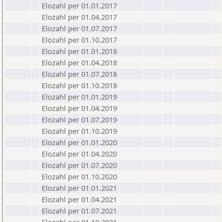
Elozahl per 01.01.2017
Elozahl per 01.04.2017
Elozahl per 01.07.2017
Elozahl per 01.10.2017
Elozahl per 01.01.2018
Elozahl per 01.04.2018
Elozahl per 01.07.2018
Elozahl per 01.10.2018
Elozahl per 01.01.2019
Elozahl per 01.04.2019
Elozahl per 01.07.2019
Elozahl per 01.10.2019
Elozahl per 01.01.2020
Elozahl per 01.04.2020
Elozahl per 01.07.2020
Elozahl per 01.10.2020
Elozahl per 01.01.2021
Elozahl per 01.04.2021
Elozahl per 01.07.2021