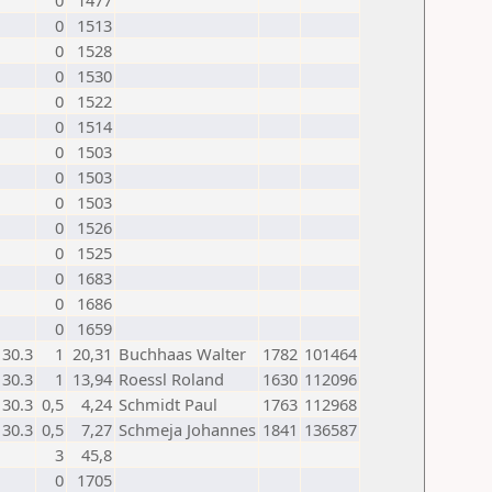
0
1477
0
1513
0
1528
0
1530
0
1522
0
1514
0
1503
0
1503
0
1503
0
1526
0
1525
0
1683
0
1686
0
1659
30.3
1
20,31
Buchhaas Walter
1782
101464
30.3
1
13,94
Roessl Roland
1630
112096
30.3
0,5
4,24
Schmidt Paul
1763
112968
30.3
0,5
7,27
Schmeja Johannes
1841
136587
3
45,8
0
1705