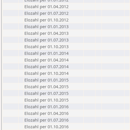
Elozahl per 01.04.2012
Elozahl per 01.07.2012
Elozahl per 01.10.2012
Elozahl per 01.01.2013
Elozahl per 01.04.2013
Elozahl per 01.07.2013
Elozahl per 01.10.2013
Elozahl per 01.01.2014
Elozahl per 01.04.2014
Elozahl per 01.07.2014
Elozahl per 01.10.2014
Elozahl per 01.01.2015
Elozahl per 01.04.2015
Elozahl per 01.07.2015
Elozahl per 01.10.2015
Elozahl per 01.01.2016
Elozahl per 01.04.2016
Elozahl per 01.07.2016
Elozahl per 01.10.2016