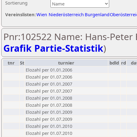
Sortierung
Vereinslisten:
Wien
Niederösterreich
Burgenland
Oberösterrei
Pnr:102522 Name: Hans-Peter 
Grafik Partie-Statistik
)
tnr
St
turnier
bdld
rd
da
Elozahl per 01.01.2006
Elozahl per 01.07.2006
Elozahl per 01.01.2007
Elozahl per 01.07.2007
Elozahl per 01.01.2008
Elozahl per 01.07.2008
Elozahl per 01.01.2009
Elozahl per 01.07.2009
Elozahl per 01.01.2010
Elozahl per 01.07.2010