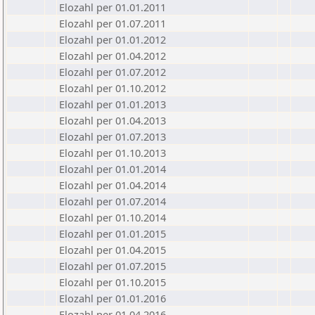
Elozahl per 01.01.2011
Elozahl per 01.07.2011
Elozahl per 01.01.2012
Elozahl per 01.04.2012
Elozahl per 01.07.2012
Elozahl per 01.10.2012
Elozahl per 01.01.2013
Elozahl per 01.04.2013
Elozahl per 01.07.2013
Elozahl per 01.10.2013
Elozahl per 01.01.2014
Elozahl per 01.04.2014
Elozahl per 01.07.2014
Elozahl per 01.10.2014
Elozahl per 01.01.2015
Elozahl per 01.04.2015
Elozahl per 01.07.2015
Elozahl per 01.10.2015
Elozahl per 01.01.2016
Elozahl per 01.04.2016