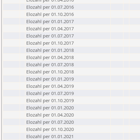
Elozahl per 01.07.2016
Elozahl per 01.10.2016
Elozahl per 01.01.2017
Elozahl per 01.04.2017
Elozahl per 01.07.2017
Elozahl per 01.10.2017
Elozahl per 01.01.2018
Elozahl per 01.04.2018
Elozahl per 01.07.2018
Elozahl per 01.10.2018
Elozahl per 01.01.2019
Elozahl per 01.04.2019
Elozahl per 01.07.2019
Elozahl per 01.10.2019
Elozahl per 01.01.2020
Elozahl per 01.04.2020
Elozahl per 01.07.2020
Elozahl per 01.10.2020
Elozahl per 01.01.2021