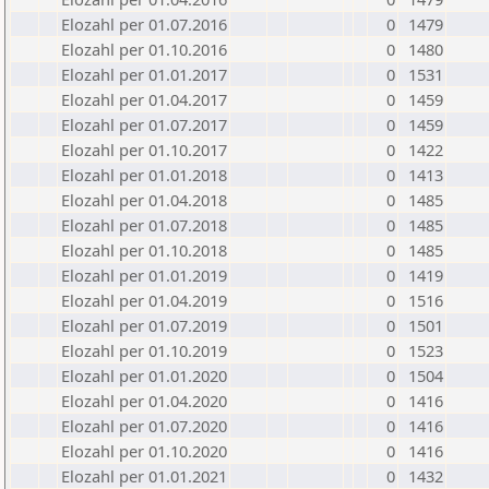
Elozahl per 01.07.2016
0
1479
Elozahl per 01.10.2016
0
1480
Elozahl per 01.01.2017
0
1531
Elozahl per 01.04.2017
0
1459
Elozahl per 01.07.2017
0
1459
Elozahl per 01.10.2017
0
1422
Elozahl per 01.01.2018
0
1413
Elozahl per 01.04.2018
0
1485
Elozahl per 01.07.2018
0
1485
Elozahl per 01.10.2018
0
1485
Elozahl per 01.01.2019
0
1419
Elozahl per 01.04.2019
0
1516
Elozahl per 01.07.2019
0
1501
Elozahl per 01.10.2019
0
1523
Elozahl per 01.01.2020
0
1504
Elozahl per 01.04.2020
0
1416
Elozahl per 01.07.2020
0
1416
Elozahl per 01.10.2020
0
1416
Elozahl per 01.01.2021
0
1432