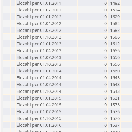
Elozahl per 01.01.2011
0
1482
Elozahl per 01.07.2011
0
1514
Elozahl per 01.01.2012
0
1629
Elozahl per 01.04.2012
0
1582
Elozahl per 01.07.2012
0
1582
Elozahl per 01.10.2012
0
1586
Elozahl per 01.01.2013
0
1612
Elozahl per 01.04.2013
0
1656
Elozahl per 01.07.2013
0
1656
Elozahl per 01.10.2013
0
1656
Elozahl per 01.01.2014
0
1660
Elozahl per 01.04.2014
0
1643
Elozahl per 01.07.2014
0
1643
Elozahl per 01.10.2014
0
1643
Elozahl per 01.01.2015
0
1621
Elozahl per 01.04.2015
0
1576
Elozahl per 01.07.2015
0
1576
Elozahl per 01.10.2015
0
1576
Elozahl per 01.01.2016
0
1537
Elozahl per 01.04.2016
0
1479