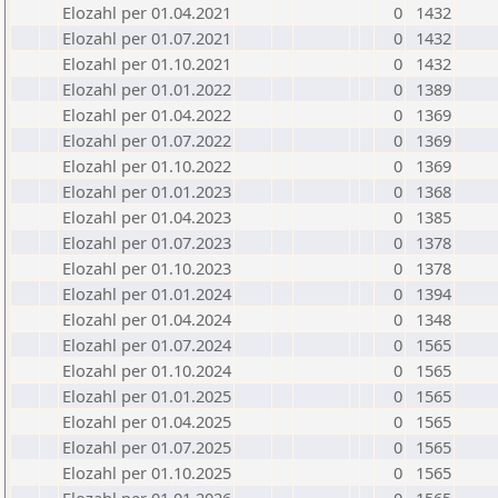
Elozahl per 01.04.2021
0
1432
Elozahl per 01.07.2021
0
1432
Elozahl per 01.10.2021
0
1432
Elozahl per 01.01.2022
0
1389
Elozahl per 01.04.2022
0
1369
Elozahl per 01.07.2022
0
1369
Elozahl per 01.10.2022
0
1369
Elozahl per 01.01.2023
0
1368
Elozahl per 01.04.2023
0
1385
Elozahl per 01.07.2023
0
1378
Elozahl per 01.10.2023
0
1378
Elozahl per 01.01.2024
0
1394
Elozahl per 01.04.2024
0
1348
Elozahl per 01.07.2024
0
1565
Elozahl per 01.10.2024
0
1565
Elozahl per 01.01.2025
0
1565
Elozahl per 01.04.2025
0
1565
Elozahl per 01.07.2025
0
1565
Elozahl per 01.10.2025
0
1565