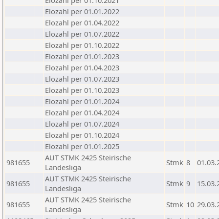
Elozahl per 01.10.2021
Elozahl per 01.01.2022
Elozahl per 01.04.2022
Elozahl per 01.07.2022
Elozahl per 01.10.2022
Elozahl per 01.01.2023
Elozahl per 01.04.2023
Elozahl per 01.07.2023
Elozahl per 01.10.2023
Elozahl per 01.01.2024
Elozahl per 01.04.2024
Elozahl per 01.07.2024
Elozahl per 01.10.2024
Elozahl per 01.01.2025
AUT STMK 2425 Steirische
981655
Stmk
8
01.03.
Landesliga
AUT STMK 2425 Steirische
981655
Stmk
9
15.03.
Landesliga
AUT STMK 2425 Steirische
981655
Stmk
10
29.03.
Landesliga