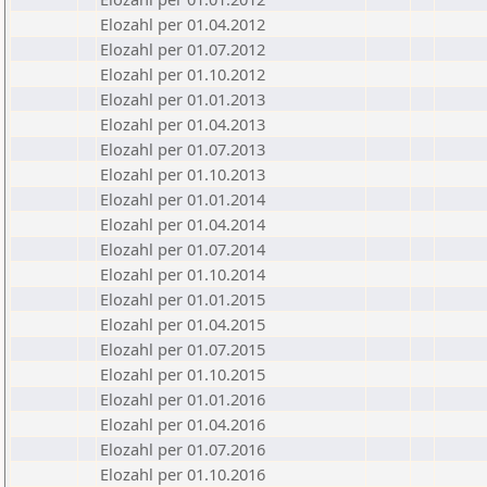
Elozahl per 01.04.2012
Elozahl per 01.07.2012
Elozahl per 01.10.2012
Elozahl per 01.01.2013
Elozahl per 01.04.2013
Elozahl per 01.07.2013
Elozahl per 01.10.2013
Elozahl per 01.01.2014
Elozahl per 01.04.2014
Elozahl per 01.07.2014
Elozahl per 01.10.2014
Elozahl per 01.01.2015
Elozahl per 01.04.2015
Elozahl per 01.07.2015
Elozahl per 01.10.2015
Elozahl per 01.01.2016
Elozahl per 01.04.2016
Elozahl per 01.07.2016
Elozahl per 01.10.2016