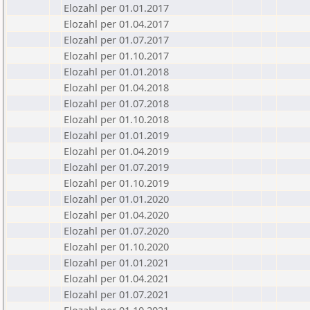
Elozahl per 01.01.2017
Elozahl per 01.04.2017
Elozahl per 01.07.2017
Elozahl per 01.10.2017
Elozahl per 01.01.2018
Elozahl per 01.04.2018
Elozahl per 01.07.2018
Elozahl per 01.10.2018
Elozahl per 01.01.2019
Elozahl per 01.04.2019
Elozahl per 01.07.2019
Elozahl per 01.10.2019
Elozahl per 01.01.2020
Elozahl per 01.04.2020
Elozahl per 01.07.2020
Elozahl per 01.10.2020
Elozahl per 01.01.2021
Elozahl per 01.04.2021
Elozahl per 01.07.2021